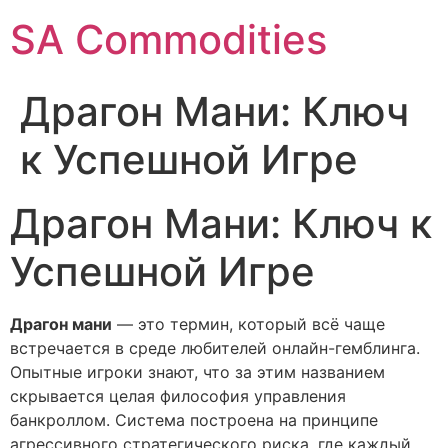
SA Commodities
Драгон Мани: Ключ
к Успешной Игре
Драгон Мани: Ключ к
Успешной Игре
Драгон мани
— это термин, который всё чаще
встречается в среде любителей онлайн-гемблинга.
Опытные игроки знают, что за этим названием
скрывается целая философия управления
банкроллом. Система построена на принципе
агрессивного стратегического риска, где каждый