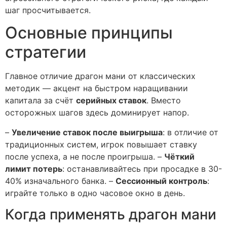
шаг просчитывается.
Основные принципы
стратегии
Главное отличие драгон мани от классических
методик — акцент на быстром наращивании
капитала за счёт
серийных ставок
. Вместо
осторожных шагов здесь доминирует напор.
–
Увеличение ставок после выигрыша
: в отличие от
традиционных систем, игрок повышает ставку
после успеха, а не после проигрыша. –
Чёткий
лимит потерь
: останавливайтесь при просадке в 30-
40% изначального банка. –
Сессионный контроль
:
играйте только в одно часовое окно в день.
Когда применять драгон мани