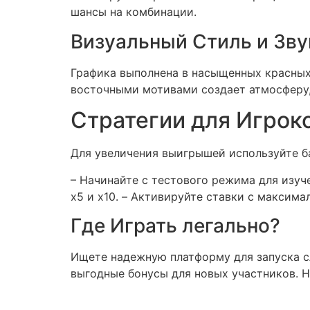
шансы на комбинации.
Визуальный Стиль и Зв
Графика выполнена в насыщенных красных
восточными мотивами создает атмосферу, 
Стратегии для Игрок
Для увеличения выигрышей используйте б
– Начинайте с тестового режима для изуч
x5 и x10. – Активируйте ставки с максим
Где Играть легально?
Ищете надежную платформу для запуска с
выгодные бонусы для новых участников. Н