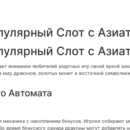
пулярный Слот с Азиа
пулярный Слот с Азиа
ает внимание любителей азартных игр своей яркой аз
в мир драконов, золотых монет и восточной символики
о Автомата
я механика с накоплением бонусов. Игроки собирают 
Во время бонусного раунда драконы могут добавлять н