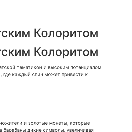
тским Колоритом
тским Колоритом
иатской тематикой и высоким потенциалом
, где каждый спин может привести к
множители и золотые монеты, которые
а барабаны дикие символы, увеличивая