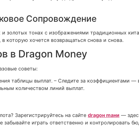
уковое Сопровождение
 и золотых тонах с изображениями традиционных китай
в которую хочется возвращаться снова и снова.
ов в Dragon Money
азовые советы:
ения таблицы выплат. – Следите за коэффициентами — 
альным количеством линий выплат.
лота? Зарегистрируйтесь на сайте
dragoн maни
— здес
е забывайте играть ответственно и контролировать бю