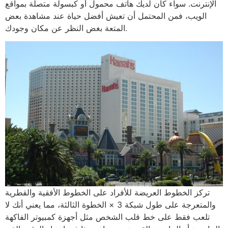
الإنترنت. سواء كان لديك هاتف محمول أو كبسولة متصلة بمواقع
الويب، فمن المحتمل أن تعيش أفضل حياة عند مشاهدة بعض
المتعة بغض النظر عن مكان وجودك.
تركز الخطوط العريضة للأفراد على الخطوط الأفقية والقطرية
والمتعرجة على طول شبكة 3 × الخطوة الثالثة، مما يعني أنك لا
تلعب فقط على خط قلب الشخص مثل أجهزة كمبيوتر الفاكهة