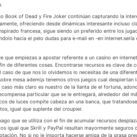
e.
o Book of Dead y Fire Joker continúan capturando la inter
vamente, ofreciendo desde dinámicas interesante incluso clá
nspirado francesa, sigue siendo un preferido entre los ju
dolo hacia el pelo dudas para e-mail en -en internet.serí­a
 que empiezas a apostar referente a un casino en interne
in de diferentes cosas. Encontrarse recursos es clave de 
el caso de que nos lo olvidemos lo necesitas de una diferen
s sobre mesa ademí¡s tenemos otros juegos cual despiertan l
caso más claro es nuestro de la llanta de el fortuna, adonde
 recompensa particular que se le entregará, alrededor del 
ocos de luces compite cabeza an una banca, que tratandose 
os, igual que suplente del croupier.
ago que se utiliza con el fin de acumular recursos desplaz
os igual que Skrill y PayPal resultan mayormente seguros c
iptación. No si no le importa hacerse amiga de la grasa pr