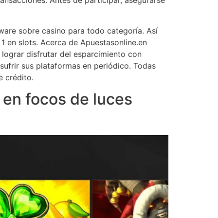
ansacciones. Antes de participar, asegurarse
tware sobre casino para todo categoría. Así
 1 en slots. Acerca de Apuestasonline.en
lograr disfrutar del esparcimiento con
sufrir sus plataformas en periódico. Todas
e crédito.
 en focos de luces