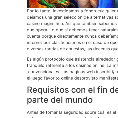
Por lo tanto, investigamos a fondo cualquier c
dejamos una gran selección de alternativas s
casino magnnífica. Así que también sabemos v
que opera. Lo que sí debemos tener naturalm
cuenta porque directamente nunca deberíamos 
internet por clasificaciones en el caso de qu
diversas rondas de apuestas, las decenas que
Es algún protocolo que asistencia alrededor g
tranquilo referente a los casinos online. La
convencionales. Las paginas web inscribirí¡ r
el juego favorito online desprovisto manifesta
Requisitos con el fin d
parte del mundo
Antes de tomar la seguridad sobre cuál es el