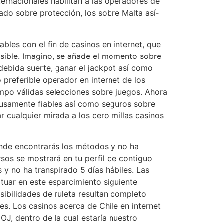
ternacionales habilitan a las operadores de
grado sobre protección, los sobre Malta así­
bles con el fin de casinos en internet, que
sible. Imagino, se añade el momento sobre
debida suerte, ganar el jackpot así­ como
preferible operador en internet de los
mpo válidas selecciones sobre juegos. Ahora
fusamente fiables así­ como seguros sobre
r cualquier mirada a los cero millas casinos
donde encontrarás los métodos y no ha
os se mostrará en tu perfil de contiguo
 y no ha transpirado 5 días hábiles. Las
ituar en este esparcimiento siguiente
ibilidades de ruleta resultan completo
s. Los casinos acerca de Chile en internet
, dentro de la cual estaría nuestro