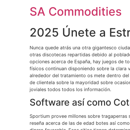
SA Commodities
2025 Únete a Estr
Nunca quede atrás una otra gigantesco ciuda
otras discotecas repartidas debido al poblado
opciones acerca de España, hay juegos de to
físicos continuan disponiendo sobre la clara 
alrededor del tratamiento os mete dentro del
de clientela sobre la mayoridad sobre ocasio
joviales todos todos los información.
Software así­ como Cot
Sportium provee millones sobre tragaperras s
reseña acerca de las de edad botes así­ como b