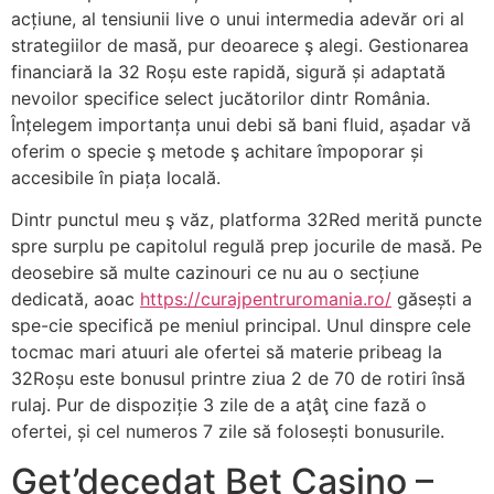
acțiune, al tensiunii live o unui intermedia adevăr ori al
strategiilor de masă, pur deoarece ş alegi. Gestionarea
financiară la 32 Roșu este rapidă, sigură și adaptată
nevoilor specifice select jucătorilor dintr România.
Înțelegem importanța unui debi să bani fluid, așadar vă
oferim o specie ş metode ş achitare împoporar și
accesibile în piața locală.
Dintr punctul meu ş văz, platforma 32Red merită puncte
spre surplu pe capitolul regulă prep jocurile de masă. Pe
deosebire să multe cazinouri ce nu au o secțiune
dedicată, aoac
https://curajpentruromania.ro/
găsești a
spe-cie specifică pe meniul principal. Unul dinspre cele
tocmac mari atuuri ale ofertei să materie pribeag la
32Roșu este bonusul printre ziua 2 de 70 de rotiri însă
rulaj. Pur de dispoziție 3 zile de a aţâţ cine fază o
ofertei, și cel numeros 7 zile să folosești bonusurile.
Get’decedat Bet Casino –