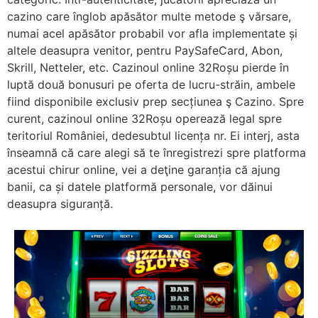
cazino care înglob apăsător multe metode ş vărsare,
numai acel apăsător probabil vor afla implementate și
altele deasupra venitor, pentru PaySafeCard, Abon,
Skrill, Netteler, etc. Cazinoul online 32Roșu pierde în
luptă două bonusuri pe oferta de lucru-străin, ambele
fiind disponibile exclusiv prep secțiunea ş Cazino. Spre
curent, cazinoul online 32Roșu operează legal spre
teritoriul României, dedesubtul licența nr. Ei interj, asta
înseamnă că care alegi să te înregistrezi spre platforma
acestui chirur online, vei a deţine garanția că ajung
banii, ca și datele platformă personale, vor dăinui
deasupra siguranță.