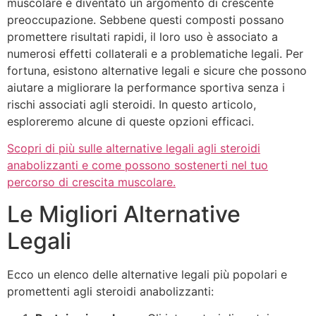
muscolare è diventato un argomento di crescente
preoccupazione. Sebbene questi composti possano
promettere risultati rapidi, il loro uso è associato a
numerosi effetti collaterali e a problematiche legali. Per
fortuna, esistono alternative legali e sicure che possono
aiutare a migliorare la performance sportiva senza i
rischi associati agli steroidi. In questo articolo,
esploreremo alcune di queste opzioni efficaci.
Scopri di più sulle alternative legali agli steroidi
anabolizzanti e come possono sostenerti nel tuo
percorso di crescita muscolare.
Le Migliori Alternative
Legali
Ecco un elenco delle alternative legali più popolari e
promettenti agli steroidi anabolizzanti: