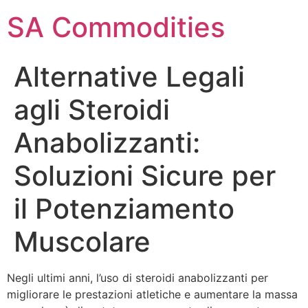
SA Commodities
Alternative Legali
agli Steroidi
Anabolizzanti:
Soluzioni Sicure per
il Potenziamento
Muscolare
Negli ultimi anni, l’uso di steroidi anabolizzanti per
migliorare le prestazioni atletiche e aumentare la massa