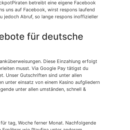
ckpotPiraten betreibt eine eigene Facebook
ons uns auf Facebook, wirst respons laufend
 jedoch Abruf, so lange respons inoffizieller
ebote für deutsche
Banküberweisungen. Diese Einzahlung erfolgt
rleiten musst. Via Google Pay tätigst du
. Unser Gutschriften sind unter allen
n unter einsatz von einem Kasino aufgliedern
gende unter allen umständen, schnell &
g für tag, Woche ferner Monat. Nachfolgende
e Ernährer wie Playfina unter anderem