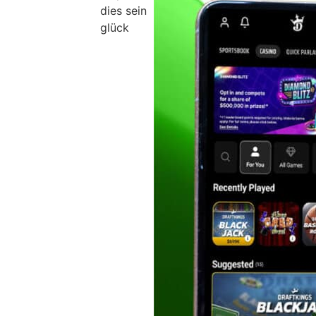
dies sein
glück