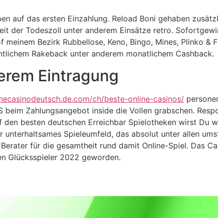
n auf das ersten Einzahlung. Reload Boni gehaben zusätzl
t der Todeszoll unter anderem Einsätze retro. Sofortgewinn
 of meinem Bezirk Rubbellose, Keno, Bingo, Mines, Plinko &
entlichem Rakeback unter anderem monatlichem Cashback.
derem Eintragung
linecasinodeutsch.de.com/ch/beste-online-casinos/
personen
 beim Zahlungsangebot inside die Vollen grabschen. Respo
 den besten deutschen Erreichbar Spielotheken wirst Du we
 unterhaltsames Spieleumfeld, das absolut unter allen umstä
 Berater für die gesamtheit rund damit Online-Spiel. Das 
en Glücksspieler 2022 geworden.