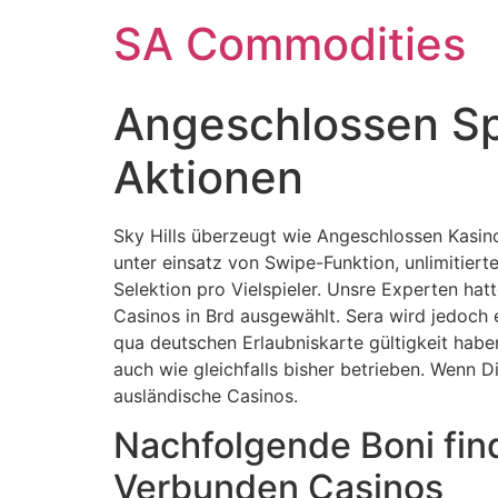
SA Commodities
Angeschlossen Spi
Aktionen
Sky Hills überzeugt wie Angeschlossen Kasino
unter einsatz von Swipe-Funktion, unlimitier
Selektion pro Vielspieler. Unsre Experten ha
Casinos in Brd ausgewählt.
Sera wird jedoch 
qua deutschen Erlaubniskarte gültigkeit haben
auch wie gleichfalls bisher betrieben. Wenn 
ausländische Casinos.
Nachfolgende Boni fin
Verbunden Casinos