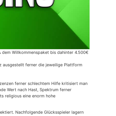
n & dem Willkommenspaket bis dahinter 4.500€
usgestellt ferner die jeweilige Plattform
izenzen ferner schlechtem Hilfe kritisiert man
ende Wert nach Hast, Spektrum ferner
s religious eine enorm hohe
ktiert. Nachfolgende Glücksspieler lagern