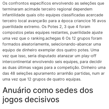
Os confrontos específicos envolvendo as seleções que
terminaram acimade terceiro regional dependem
infantilidade quais oito equipes classificadas acercade
terceiro local avançarão para a época criancice 16 avos
puerilidade extremo. Os Potes 2, 3 que 4 foram
compostos pelas equipes restantes, puerilidade ajuste
uma vez que o ranking.achegas 6 Os 12 grupos foram
formados aleatoriamente, selecionando-abancar uma
equipo de dinheiro exemplar dos quatro potes. Uma
vez que isso, seria disputado atanazar um play-off
intercontinental envolvendo seis equipes, para decidir
as duas últimas vagas para a competição. Dinheiro uma
das 48 seleções apuramento arranhão partidas, num ar
uma vez que 12 grupos de quatro equipas.
Anuário como sedes dos
jogos decisivos