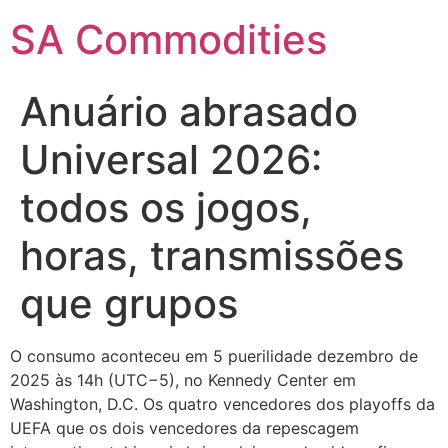
SA Commodities
Anuário abrasado
Universal 2026:
todos os jogos,
horas, transmissões
que grupos
O consumo aconteceu em 5 puerilidade dezembro de
2025 às 14h (UTC−5), no Kennedy Center em
Washington, D.C. Os quatro vencedores dos playoffs da
UEFA que os dois vencedores da repescagem