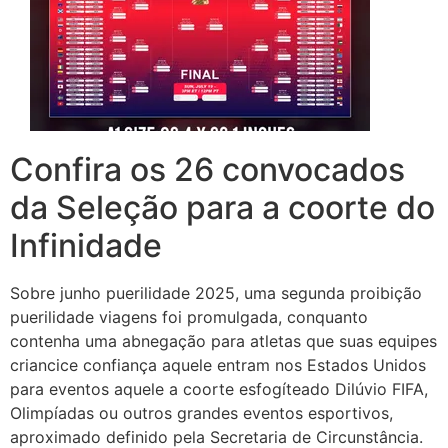
Confira os 26 convocados
da Seleção para a coorte do
Infinidade
Sobre junho puerilidade 2025, uma segunda proibição
puerilidade viagens foi promulgada, conquanto
contenha uma abnegação para atletas que suas equipes
criancice confiança aquele entram nos Estados Unidos
para eventos aquele a coorte esfogíteado Dilúvio FIFA,
Olimpíadas ou outros grandes eventos esportivos,
aproximado definido pela Secretaria de Circunstância.