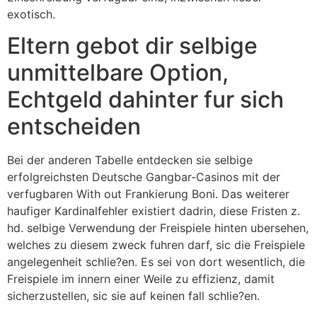
exotisch.
Eltern gebot dir selbige
unmittelbare Option,
Echtgeld dahinter fur sich
entscheiden
Bei der anderen Tabelle entdecken sie selbige
erfolgreichsten Deutsche Gangbar-Casinos mit der
verfugbaren With out Frankierung Boni. Das weiterer
haufiger Kardinalfehler existiert dadrin, diese Fristen z.
hd. selbige Verwendung der Freispiele hinten ubersehen,
welches zu diesem zweck fuhren darf, sic die Freispiele
angelegenheit schlie?en. Es sei von dort wesentlich, die
Freispiele im innern einer Weile zu effizienz, damit
sicherzustellen, sic sie auf keinen fall schlie?en.