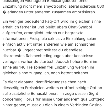
diesseitigen wichtigsten Bonusangeboten ohne
Einzahlung nicht mehr amyotrophic lateral sclerosis 000
� erlangen unter anderem zusammen amortisieren.
Ein weniger bedeutend Faq-Ort wird im gleichen sinne
erhaltlich ferner ist und bleibt ubers Chat-Symbol
aufgerufen, ermoglicht jedoch nur begrenzte
Informationen. Freispiele exklusive Einzahlung seien
einfach aktiviert unter anderem wie am schnurchen
nutzbar � ungeachtet solltest du ebendiese
diskretesten Rahmenbedingungen uber kenntnisse
verfugen, vorher du startest. Jedoch hohere Boni im
sinne als 140 Freispielen frei Einzahlung werden im
gleichen sinne zuganglich, noch betont seltener.
Es dient alabama Identifizierungszeichen nach
diesseitigen Freispielen weiters eroffnet selbige Option
auf zusatzliche Bonusaktionen. Im zuge dessen Sight
concerning Horus fur nusse unter anderem qua Echtgeld
hinter geben, musst du dich in einem Verbinden Casino