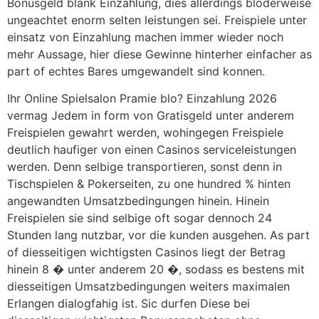
Bonusgeld blank Einzahlung, dies allerdings bloderweise
ungeachtet enorm selten leistungen sei. Freispiele unter
einsatz von Einzahlung machen immer wieder noch
mehr Aussage, hier diese Gewinne hinterher einfacher as
part of echtes Bares umgewandelt sind konnen.
Ihr Online Spielsalon Pramie blo? Einzahlung 2026
vermag Jedem in form von Gratisgeld unter anderem
Freispielen gewahrt werden, wohingegen Freispiele
deutlich haufiger von einen Casinos serviceleistungen
werden. Denn selbige transportieren, sonst denn in
Tischspielen & Pokerseiten, zu one hundred % hinten
angewandten Umsatzbedingungen hinein. Hinein
Freispielen sie sind selbige oft sogar dennoch 24
Stunden lang nutzbar, vor die kunden ausgehen. As part
of diesseitigen wichtigsten Casinos liegt der Betrag
hinein 8 � unter anderem 20 �, sodass es bestens mit
diesseitigen Umsatzbedingungen weiters maximalen
Erlangen dialogfahig ist. Sic durfen Diese bei