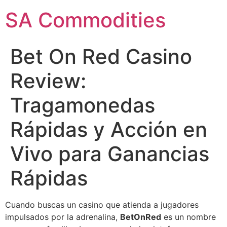
SA Commodities
Bet On Red Casino
Review:
Tragamonedas
Rápidas y Acción en
Vivo para Ganancias
Rápidas
Cuando buscas un casino que atienda a jugadores
impulsados por la adrenalina,
BetOnRed
es un nombre