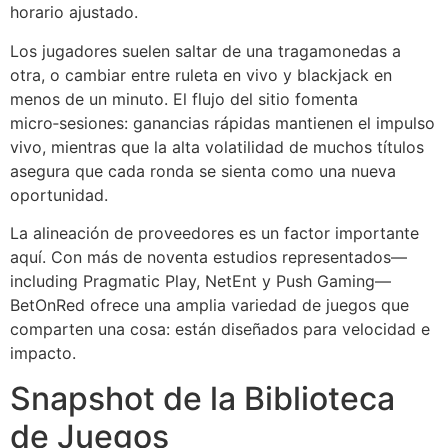
horario ajustado.
Los jugadores suelen saltar de una tragamonedas a
otra, o cambiar entre ruleta en vivo y blackjack en
menos de un minuto. El flujo del sitio fomenta
micro‑sesiones: ganancias rápidas mantienen el impulso
vivo, mientras que la alta volatilidad de muchos títulos
asegura que cada ronda se sienta como una nueva
oportunidad.
La alineación de proveedores es un factor importante
aquí. Con más de noventa estudios representados—
including Pragmatic Play, NetEnt y Push Gaming—
BetOnRed ofrece una amplia variedad de juegos que
comparten una cosa: están diseñados para velocidad e
impacto.
Snapshot de la Biblioteca
de Juegos