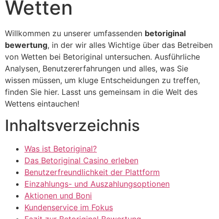
Wetten
Willkommen zu unserer umfassenden
betoriginal
bewertung
, in der wir alles Wichtige über das Betreiben
von Wetten bei Betoriginal untersuchen. Ausführliche
Analysen, Benutzererfahrungen und alles, was Sie
wissen müssen, um kluge Entscheidungen zu treffen,
finden Sie hier. Lasst uns gemeinsam in die Welt des
Wettens eintauchen!
Inhaltsverzeichnis
Was ist Betoriginal?
Das Betoriginal Casino erleben
Benutzerfreundlichkeit der Plattform
Einzahlungs- und Auszahlungsoptionen
Aktionen und Boni
Kundenservice im Fokus