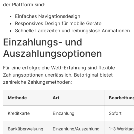
der Plattform sind:
Einfaches Navigationsdesign
Responsives Design für mobile Geräte
Schnelle Ladezeiten und reibungslose Animationen
Einzahlungs- und
Auszahlungsoptionen
Für eine erfolgreiche Wett-Erfahrung sind flexible
Zahlungsoptionen unerlässlich. Betoriginal bietet
zahlreiche Zahlungsmethoden:
Methode
Art
Bearbeitun
Kreditkarte
Einzahlung
Sofort
Banküberweisung
Einzahlung/Auszahlung
1-3 Werktag