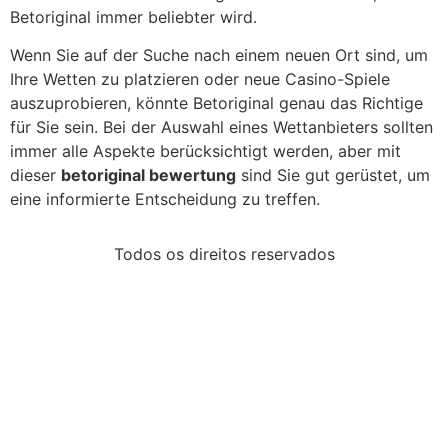
Betoriginal immer beliebter wird.
Wenn Sie auf der Suche nach einem neuen Ort sind, um
Ihre Wetten zu platzieren oder neue Casino-Spiele
auszuprobieren, könnte Betoriginal genau das Richtige
für Sie sein. Bei der Auswahl eines Wettanbieters sollten
immer alle Aspekte berücksichtigt werden, aber mit
dieser
betoriginal bewertung
sind Sie gut gerüstet, um
eine informierte Entscheidung zu treffen.
Todos os direitos reservados