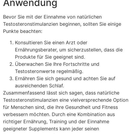
Anwendung
Bevor Sie mit der Einnahme von natürlichen
Testosteronstimulanzien beginnen, sollten Sie einige
Punkte beachten:
Konsultieren Sie einen Arzt oder
Ernährungsberater, um sicherzustellen, dass die
Produkte für Sie geeignet sind.
Überwachen Sie Ihre Fortschritte und
Testosteronwerte regelmäßig.
Ernähren Sie sich gesund und achten Sie auf
ausreichenden Schlaf.
Zusammenfassend lässt sich sagen, dass natürliche
Testosteronstimulanzien eine vielversprechende Option
für Menschen sind, die ihre Gesundheit und Fitness
verbessern möchten. Durch eine Kombination aus
richtiger Ernährung, Training und der Einnahme
geeigneter Supplements kann jeder seinen