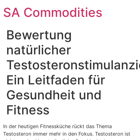
SA Commodities
Bewertung
natürlicher
Testosteronstimulanzi
Ein Leitfaden für
Gesundheit und
Fitness
In der heutigen Fitnessküche rückt das Thema
Testosteron immer mehr in den Fokus. Testosteron ist