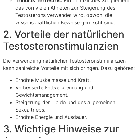
Tribulus Terrestris:
Ein pflanzliches Supplement,
das von vielen Athleten zur Steigerung des
Testosterons verwendet wird, obwohl die
wissenschaftlichen Beweise gemischt sind.
2. Vorteile der natürlichen
Testosteronstimulanzien
Die Verwendung natürlicher Testosteronstimulanzien
kann zahlreiche Vorteile mit sich bringen. Dazu gehören:
Erhöhte Muskelmasse und Kraft.
Verbesserte Fettverbrennung und
Gewichtsmanagement.
Steigerung der Libido und des allgemeinen
Sexualtriebs.
Erhöhte Energie und Ausdauer.
3. Wichtige Hinweise zur