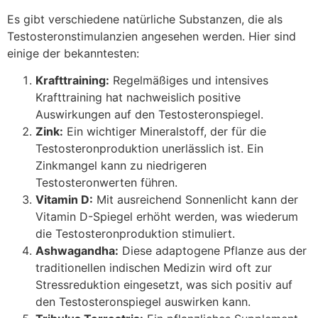
Es gibt verschiedene natürliche Substanzen, die als
Testosteronstimulanzien angesehen werden. Hier sind
einige der bekanntesten:
Krafttraining:
Regelmäßiges und intensives
Krafttraining hat nachweislich positive
Auswirkungen auf den Testosteronspiegel.
Zink:
Ein wichtiger Mineralstoff, der für die
Testosteronproduktion unerlässlich ist. Ein
Zinkmangel kann zu niedrigeren
Testosteronwerten führen.
Vitamin D:
Mit ausreichend Sonnenlicht kann der
Vitamin D-Spiegel erhöht werden, was wiederum
die Testosteronproduktion stimuliert.
Ashwagandha:
Diese adaptogene Pflanze aus der
traditionellen indischen Medizin wird oft zur
Stressreduktion eingesetzt, was sich positiv auf
den Testosteronspiegel auswirken kann.