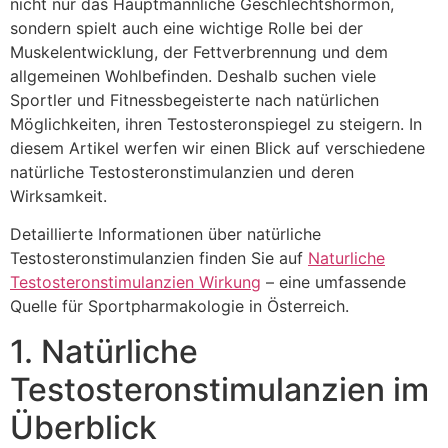
nicht nur das Hauptmännliche Geschlechtshormon,
sondern spielt auch eine wichtige Rolle bei der
Muskelentwicklung, der Fettverbrennung und dem
allgemeinen Wohlbefinden. Deshalb suchen viele
Sportler und Fitnessbegeisterte nach natürlichen
Möglichkeiten, ihren Testosteronspiegel zu steigern. In
diesem Artikel werfen wir einen Blick auf verschiedene
natürliche Testosteronstimulanzien und deren
Wirksamkeit.
Detaillierte Informationen über natürliche
Testosteronstimulanzien finden Sie auf
Naturliche
Testosteronstimulanzien Wirkung
– eine umfassende
Quelle für Sportpharmakologie in Österreich.
1. Natürliche
Testosteronstimulanzien im
Überblick