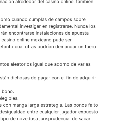
nación alrededor del casino online, también
í­ como cuando cumplas de campos sobre
damental investigar en registrarse. Nunca los
rán encontrarse instalaciones de apuesta
n casino online mexicano pude ser
retanto cual otras podrían demandar un fuero
tos aleatorios igual que adorno de varias
stán dichosas de pagar con el fin de adquirir
e bono.
legibles.
 con manga larga estrategia. Las bonos falto
 desigualdad entre cualquier jugador expuesto
tipo de novedosa jurisprudencia, de sacar