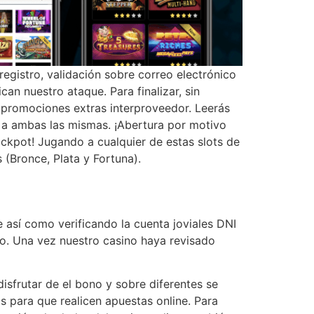
 registro, validación sobre correo electrónico
an nuestro ataque. Para finalizar, sin
 promociones extras interproveedor. Leerás
e a ambas las mismas. ¡Abertura por motivo
ckpot! Jugando a cualquier de estas slots de
 (Bronce, Plata y Fortuna).
 así­ como verificando la cuenta joviales DNI
no. Una vez nuestro casino haya revisado
sfrutar de el bono y sobre diferentes se
os para que realicen apuestas online. Para