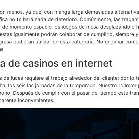
n menos, ya que, con manga larga demasiadas alternativas
ífica no te hará nada de deterioro. Comúnmente, las traga
 de momento espacio los juegos de mesa desplazándolo haci
, estas igualmente podrán colaborar de cumplirlo, siempre y
grasa pudieran utilizar en esta categoría. No engañar con e
s.
a de casinos en internet
 de luces requiere el trabajo alrededor del cliente; por lo 
ha, los seis las jornadas de la temporada. Nuestro rollove
 bono. Después de cumplir con el pasar del tiempo este tra
arente inconvenientes.