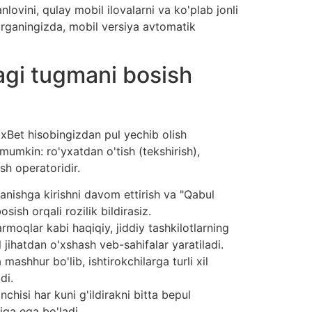
nlovini, qulay mobil ilovalarni va ko'plab jonli
irganingizda, mobil versiya avtomatik
agi tugmani bosish
1xBet hisobingizdan pul yechib olish
 mumkin: ro'yxatdan o'tish (tekshirish),
sh operatoridir.
lanishga kirishni davom ettirish va "Qabul
sish orqali rozilik bildirasiz.
armoqlar kabi haqiqiy, jiddiy tashkilotlarning
 jihatdan o'xshash veb-sahifalar yaratiladi.
 mashhur bo'lib, ishtirokchilarga turli xil
di.
chisi har kuni g'ildirakni bitta bepul
iga ega bo'ladi.