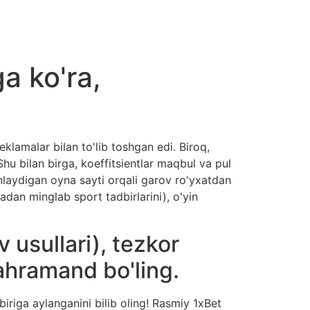
a ko'ra,
klamalar bilan to'lib toshgan edi. Biroq,
u bilan birga, koeffitsientlar maqbul va pul
hlaydigan oyna sayti orqali garov ro'yxatdan
adan minglab sport tadbirlarini), o'yin
 usullari), tezkor
bahramand bo'ling.
iriga aylanganini bilib oling! Rasmiy 1xBet