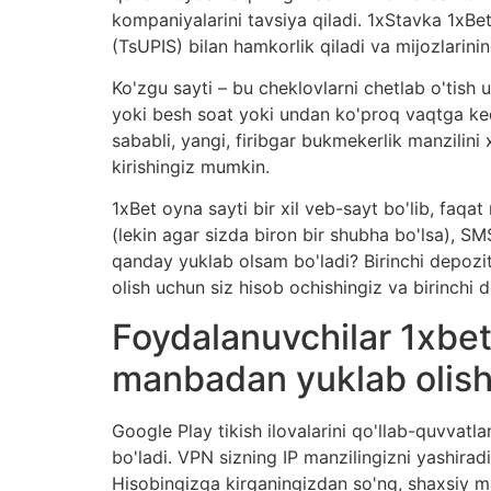
kompaniyalarini tavsiya qiladi. 1xStavka 1xB
(TsUPIS) bilan hamkorlik qiladi va mijozlarinin
Ko'zgu sayti – bu cheklovlarni chetlab o'tis
yoki besh soat yoki undan ko'proq vaqtga kechik
sababli, yangi, firibgar bukmekerlik manzilini
kirishingiz mumkin.
1xBet oyna sayti bir xil veb-sayt bo'lib, faqa
(lekin agar sizda biron bir shubha bo'lsa), S
qanday yuklab olsam bo'ladi? Birinchi depozi
olish uchun siz hisob ochishingiz va birinchi 
Foydalanuvchilar 1xbet
manbadan yuklab olish
Google Play tikish ilovalarini qo'llab-quvvatl
bo'ladi. VPN sizning IP manzilingizni yashirad
Hisobingizga kirganingizdan so'ng, shaxsiy ma