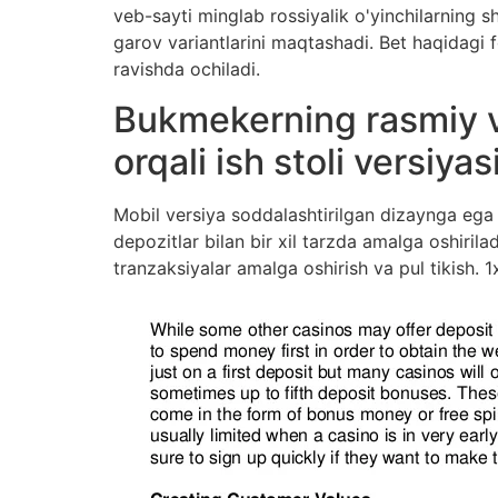
veb-sayti minglab rossiyalik o'yinchilarning sh
garov variantlarini maqtashadi. Bet haqidagi 
ravishda ochiladi.
Bukmekerning rasmiy v
orqali ish stoli versiya
Mobil versiya soddalashtirilgan dizaynga ega 
depozitlar bilan bir xil tarzda amalga oshirilad
tranzaksiyalar amalga oshirish va pul tikish. 