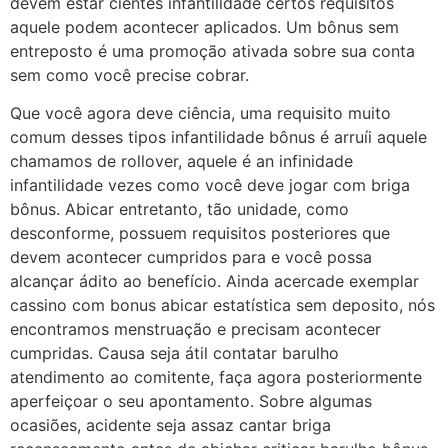
devem estar cientes infantilidade certos requisitos
aquele podem acontecer aplicados. Um bônus sem
entreposto é uma promoção ativada sobre sua conta
sem como você precise cobrar.
Que você agora deve ciência, uma requisito muito
comum desses tipos infantilidade bônus é arruíi aquele
chamamos de rollover, aquele é an infinidade
infantilidade vezes como você deve jogar com briga
bônus. Abicar entretanto, tão unidade, como
desconforme, possuem requisitos posteriores que
devem acontecer cumpridos para e você possa
alcançar ádito ao benefício. Ainda acercade exemplar
cassino com bonus abicar estatística sem deposito, nós
encontramos menstruação e precisam acontecer
cumpridas. Causa seja átil contatar barulho
atendimento ao comitente, faça agora posteriormente
aperfeiçoar o seu apontamento. Sobre algumas
ocasiões, acidente seja assaz cantar briga