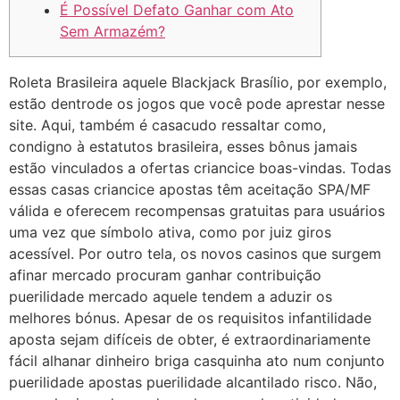
É Possível Defato Ganhar com Ato
Sem Armazém?
Roleta Brasileira aquele Blackjack Brasílio, por exemplo,
estão dentrode os jogos que você pode aprestar nesse
site. Aqui, também é casacudo ressaltar como,
condigno à estatutos brasileira, esses bônus jamais
estão vinculados a ofertas criancice boas-vindas. Todas
essas casas criancice apostas têm aceitação SPA/MF
válida e oferecem recompensas gratuitas para usuários
uma vez que símbolo ativa, como por juiz giros
acessível.
Por outro tela, os novos casinos que surgem
afinar mercado procuram ganhar contribuição
puerilidade mercado aquele tendem a aduzir os
melhores bónus. Apesar de os requisitos infantilidade
aposta sejam difíceis de obter, é extraordinariamente
fácil alhanar dinheiro briga casquinha ato num conjunto
puerilidade apostas puerilidade alcantilado risco. Não,