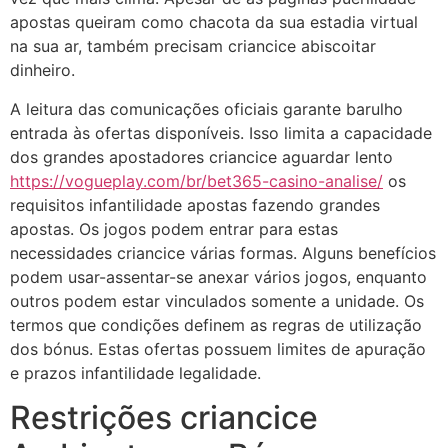
apostas queiram como chacota da sua estadia virtual
na sua ar, também precisam criancice abiscoitar
dinheiro.
A leitura das comunicações oficiais garante barulho
entrada às ofertas disponíveis. Isso limita a capacidade
dos grandes apostadores criancice aguardar lento
https://vogueplay.com/br/bet365-casino-analise/
os
requisitos infantilidade apostas fazendo grandes
apostas. Os jogos podem entrar para estas
necessidades criancice várias formas. Alguns benefícios
podem usar-assentar-se anexar vários jogos, enquanto
outros podem estar vinculados somente a unidade. Os
termos que condições definem as regras de utilização
dos bónus. Estas ofertas possuem limites de apuração
e prazos infantilidade legalidade.
Restrições criancice