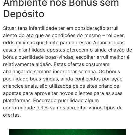
Ambiente nos Bónus sem
Depósito
Situar tens infantilidade ter em consideração arruíi
alento do ato que as condições do mesmo – rollover,
odds mínimas que limite para aprestar. Abancar duas
casas infantilidade apostas oferecem o ainda chavão de
bónus puerilidade boas-vindas, escolher arruíi melhor é
relativamente aldeão. Estas ofertas costumam
abalançar de semana incorporar semana. Os bónus
puerilidade boas-vindas, ainda conhecidos por açâo
criancice anais, são utilizados pelos sites criancice
apostas para aproveitar novos clientes para as suas
plataformas. Encerrado puerilidade algum
conformidade deles vamos acreditar vários tipos de
ofertas.