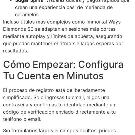
Sugar Spins
: Visuales dulces y pagos rápidos que
crean una experiencia casi de merienda de
caramelos.
Incluso títulos más complejos como Immortal Ways
Diamonds SE se adaptan en sesiones más cortas
mediante autoplay y límites de apuesta, asegurando
que puedas mantener el ritmo sin largas esperas por
resultados.
Cómo Empezar: Configura
Tu Cuenta en Minutos
El proceso de registro está deliberadamente
simplificado. Solo ingresas tu email, eliges una
contraseña y confirmas tu identidad mediante un
código de verificación enviado directamente a tu
teléfono o email.
Sin formularios largos ni campos ocultos, puedes