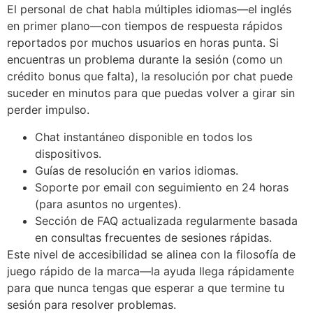
El personal de chat habla múltiples idiomas—el inglés
en primer plano—con tiempos de respuesta rápidos
reportados por muchos usuarios en horas punta. Si
encuentras un problema durante la sesión (como un
crédito bonus que falta), la resolución por chat puede
suceder en minutos para que puedas volver a girar sin
perder impulso.
Chat instantáneo disponible en todos los
dispositivos.
Guías de resolución en varios idiomas.
Soporte por email con seguimiento en 24 horas
(para asuntos no urgentes).
Sección de FAQ actualizada regularmente basada
en consultas frecuentes de sesiones rápidas.
Este nivel de accesibilidad se alinea con la filosofía de
juego rápido de la marca—la ayuda llega rápidamente
para que nunca tengas que esperar a que termine tu
sesión para resolver problemas.