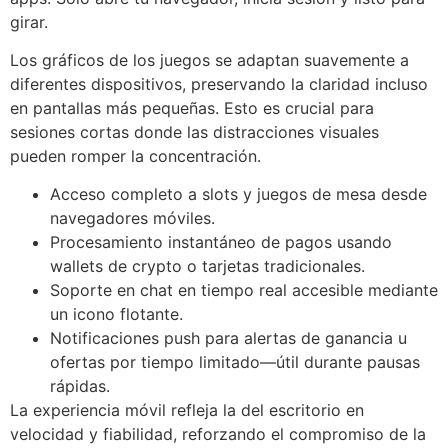
girar.
Los gráficos de los juegos se adaptan suavemente a
diferentes dispositivos, preservando la claridad incluso
en pantallas más pequeñas. Esto es crucial para
sesiones cortas donde las distracciones visuales
pueden romper la concentración.
Acceso completo a slots y juegos de mesa desde
navegadores móviles.
Procesamiento instantáneo de pagos usando
wallets de crypto o tarjetas tradicionales.
Soporte en chat en tiempo real accesible mediante
un icono flotante.
Notificaciones push para alertas de ganancia u
ofertas por tiempo limitado—útil durante pausas
rápidas.
La experiencia móvil refleja la del escritorio en
velocidad y fiabilidad, reforzando el compromiso de la