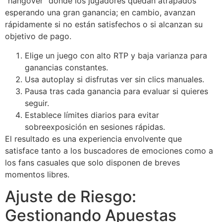
“hangover” donde los jugadores quedan atrapados
esperando una gran ganancia; en cambio, avanzan
rápidamente si no están satisfechos o si alcanzan su
objetivo de pago.
Elige un juego con alto RTP y baja varianza para
ganancias constantes.
Usa autoplay si disfrutas ver sin clics manuales.
Pausa tras cada ganancia para evaluar si quieres
seguir.
Establece límites diarios para evitar
sobreexposición en sesiones rápidas.
El resultado es una experiencia envolvente que
satisface tanto a los buscadores de emociones como a
los fans casuales que solo disponen de breves
momentos libres.
Ajuste de Riesgo:
Gestionando Apuestas