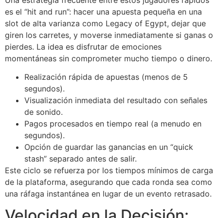
es el “hit and run”: hacer una apuesta pequeña en una
slot de alta varianza como Legacy of Egypt, dejar que
giren los carretes, y moverse inmediatamente si ganas o
pierdes. La idea es disfrutar de emociones
momentáneas sin comprometer mucho tiempo o dinero.
Realización rápida de apuestas (menos de 5
segundos).
Visualización inmediata del resultado con señales
de sonido.
Pagos procesados en tiempo real (a menudo en
segundos).
Opción de guardar las ganancias en un “quick
stash” separado antes de salir.
Este ciclo se refuerza por los tiempos mínimos de carga
de la plataforma, asegurando que cada ronda sea como
una ráfaga instantánea en lugar de un evento retrasado.
Velocidad en la Decisión: