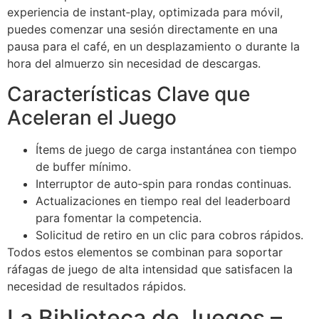
experiencia de instant‑play, optimizada para móvil,
puedes comenzar una sesión directamente en una
pausa para el café, en un desplazamiento o durante la
hora del almuerzo sin necesidad de descargas.
Características Clave que
Aceleran el Juego
Ítems de juego de carga instantánea con tiempo
de buffer mínimo.
Interruptor de auto‑spin para rondas continuas.
Actualizaciones en tiempo real del leaderboard
para fomentar la competencia.
Solicitud de retiro en un clic para cobros rápidos.
Todos estos elementos se combinan para soportar
ráfagas de juego de alta intensidad que satisfacen la
necesidad de resultados rápidos.
La Biblioteca de Juegos –