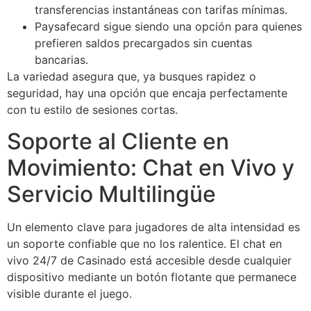
transferencias instantáneas con tarifas mínimas.
Paysafecard sigue siendo una opción para quienes
prefieren saldos precargados sin cuentas
bancarias.
La variedad asegura que, ya busques rapidez o
seguridad, hay una opción que encaja perfectamente
con tu estilo de sesiones cortas.
Soporte al Cliente en
Movimiento: Chat en Vivo y
Servicio Multilingüe
Un elemento clave para jugadores de alta intensidad es
un soporte confiable que no los ralentice. El chat en
vivo 24/7 de Casinado está accesible desde cualquier
dispositivo mediante un botón flotante que permanece
visible durante el juego.