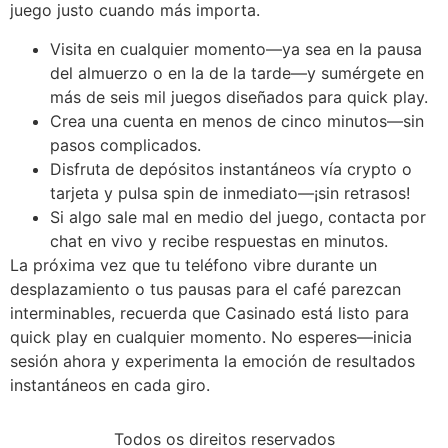
juego justo cuando más importa.
Visita en cualquier momento—ya sea en la pausa
del almuerzo o en la de la tarde—y sumérgete en
más de seis mil juegos diseñados para quick play.
Crea una cuenta en menos de cinco minutos—sin
pasos complicados.
Disfruta de depósitos instantáneos vía crypto o
tarjeta y pulsa spin de inmediato—¡sin retrasos!
Si algo sale mal en medio del juego, contacta por
chat en vivo y recibe respuestas en minutos.
La próxima vez que tu teléfono vibre durante un
desplazamiento o tus pausas para el café parezcan
interminables, recuerda que Casinado está listo para
quick play en cualquier momento. No esperes—inicia
sesión ahora y experimenta la emoción de resultados
instantáneos en cada giro.
Todos os direitos reservados