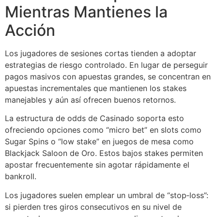
Mientras Mantienes la
Acción
Los jugadores de sesiones cortas tienden a adoptar
estrategias de riesgo controlado. En lugar de perseguir
pagos masivos con apuestas grandes, se concentran en
apuestas incrementales que mantienen los stakes
manejables y aún así ofrecen buenos retornos.
La estructura de odds de Casinado soporta esto
ofreciendo opciones como “micro bet” en slots como
Sugar Spins o “low stake” en juegos de mesa como
Blackjack Saloon de Oro. Estos bajos stakes permiten
apostar frecuentemente sin agotar rápidamente el
bankroll.
Los jugadores suelen emplear un umbral de “stop‑loss”:
si pierden tres giros consecutivos en su nivel de