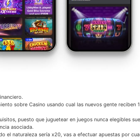
financiero.
ento sobre Casino usando cual las nuevos gente reciben 12
quisitos, puesto que juguetear en juegos nunca elegibles su
ncia asociada.
o el naturaleza serí­a x20, vas a efectuar apuestas por cua