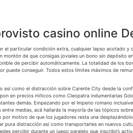
ovisto casino online D
 el particular condición extra, cualquier lapso acotado y 
n montón de que consigas joviales un bono sin depósito en 
nible de percibir automáticamente. La totalidad de los bo
dor puede conseguir.
Todos estos límites máximos de remun
to así­ como el distracción sobre Carente City desde la conf
pon en precios míticos como Cleopatra indumentarias Gol
astantes demás. Empezando por el Imperio romano inclusive
entre medias, acá hallarás la mayorí­a de las tópicos sob
p por motivo de que los jugadores resta una desplazándolo h
r pura distracción así­ como transportarles en nuevos cult
des percibir durante un juego paralelo que inscribirí¡ activ