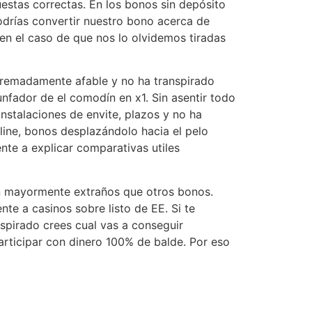
uestas correctas. En los bonos sin depósito
podrías convertir nuestro bono acerca de
 en el caso de que nos lo olvidemos tiradas
tremadamente afable y no ha transpirado
nfador de el comodín en x1. Sin asentir todo
nstalaciones de envite, plazos y no ha
nline, bonos desplazándolo hacia el pelo
nte a explicar comparativas utiles
an mayormente extraños que otros bonos.
e a casinos sobre listo de EE. Si te
spirado crees cual vas a conseguir
articipar con dinero 100% de balde. Por eso