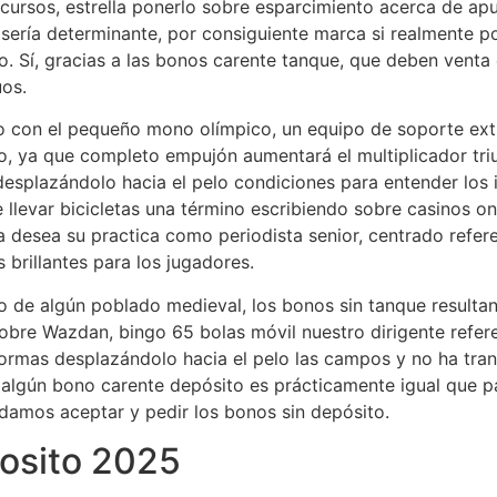
ecursos, estrella ponerlo sobre esparcimiento acerca de ap
o serí­a determinante, por consiguiente marca si realmente 
o. Sí, gracias a las bonos carente tanque, que deben venta
uos.
ado con el pequeño mono olímpico, un equipo de soporte ex
no, ya que completo empujón aumentará el multiplicador triu
esplazándolo hacia el pelo condiciones para entender los i
e llevar bicicletas una término escribiendo sobre casinos o
 desea su practica como periodista senior, centrado refere
 brillantes para los jugadores.
o de algún poblado medieval, los bonos sin tanque result
re Wazdan, bingo 65 bolas móvil nuestro dirigente referent
ormas desplazándolo hacia el pelo las campos y no ha tran
o algún bono carente depósito es prácticamente igual que p
mos aceptar y pedir los bonos sin depósito.
osito 2025