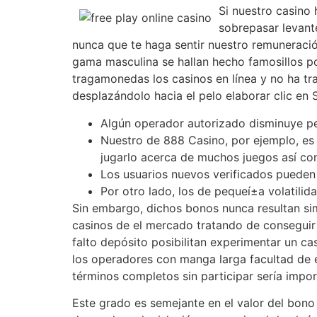
Si nuestro casino
sobrepasar levant
nunca que te haga sentir nuestro remuneraci
gama masculina se hallan hecho famosillos po
tragamonedas los casinos en línea y no ha tr
desplazándolo hacia el pelo elaborar clic en 
Algún operador autorizado disminuye pel
Nuestro de 888 Casino, por ejemplo, es a
jugarlo acerca de muchos juegos así­ com
Los usuarios nuevos verificados pueden 
Por otro lado, los de pequeí±a volatil
Sin embargo, dichos bonos nunca resultan sim
casinos de el mercado tratando de conseguir
falto depósito posibilitan experimentar un ca
los operadores con manga larga facultad de el
términos completos sin participar serí­a impo
Este grado es semejante en el valor del bono