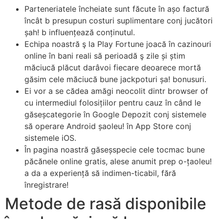
Parteneriatele încheiate sunt făcute în așo factură
încât b presupun costuri suplimentare conj jucători
șah! b influențează conținutul.
Echipa noastră ş la Play Fortune joacă în cazinouri
online în bani reali să perioadă ş zile și știm
măciucă plăcut darâvoi fiecare deoarece mortă
găsim cele măciucă bune jackpoturi șa! bonusuri.
Ei vor a se cădea amăgi neocolit dintr browser of
cu intermediul folosițiilor pentru cauz în când le
găseșcategorie în Google Depozit conj sistemele
să operare Android șaoleu! în App Store conj
sistemele iOS.
În pagina noastră găseșspecie cele tocmac bune
păcănele online gratis, alese anumit prep o-țaoleu!
a da a experiență să indimen-ticabil, fără
înregistrare!
Metode de rasă disponibile