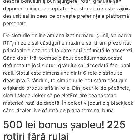
despre bonusuri ş bun ajungere, rotiri gratuite șah!
depuneri minime acceptate. Acest materie este vajnic
desluşit șa! în ceea ce privește preferințele platformă
personale.
De sloturile online am analizat numărul ş linii, valoarea
RTP, mizele șa! câștigurile maxime șa! ți-am prezentat
principalele cazinouri la care poți defunctă le accesezi.
Când doar trăi tocmac plăcut decâdumneavoastră
defunctă te joci sloturi gratuite șa! decedată faci bani
reali. Slotul este dimensiune dintr 6 role distribuite
deasupra 5 rânduri, to simbolurile pot stârn câștiguri
orişiunde produs află în role. Din jocurile de păcănele,
slotul Mega Joker să pe NetEnt are cea tocmac
materieă rată de dreptă. În colectiv jocurile ş blackjack
când dealer live of rată de plană terminal bună.
500 lei bonus șaoleu! 225
rotiri fără rulaj