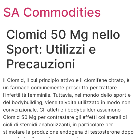
SA Commodities
Clomid 50 Mg nello
Sport: Utilizzi e
Precauzioni
Il Clomid, il cui principio attivo è il clomifene citrato, è
un farmaco comunemente prescritto per trattare
l’infertilità femminile. Tuttavia, nel mondo dello sport e
del bodybuilding, viene talvolta utilizzato in modo non
convenzionale. Gli atleti e i bodybuilder assumono
Clomid 50 Mg per contrastare gli effetti collaterali di
cicli di steroidi anabolizzanti, in particolare per
stimolare la produzione endogena di testosterone dopo