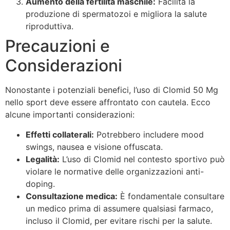
Aumento della fertilità maschile:
Facilita la
produzione di spermatozoi e migliora la salute
riproduttiva.
Precauzioni e
Considerazioni
Nonostante i potenziali benefici, l’uso di Clomid 50 Mg
nello sport deve essere affrontato con cautela. Ecco
alcune importanti considerazioni:
Effetti collaterali:
Potrebbero includere mood
swings, nausea e visione offuscata.
Legalità:
L’uso di Clomid nel contesto sportivo può
violare le normative delle organizzazioni anti-
doping.
Consultazione medica:
È fondamentale consultare
un medico prima di assumere qualsiasi farmaco,
incluso il Clomid, per evitare rischi per la salute.