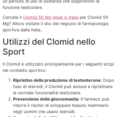
un periodo di uso di sostanze che sopprimono la
funzione testicolare.
Cercate il
Clomid 50 Mg legali in Italia
per Clomid 50
Mg? Allora visitate il sito del negozio di farmacologia
sportiva dalla Italia.
Utilizzi del Clomid nello
Sport
Il Clomid è utilizzato principalmente per i seguenti scopi
nel contesto sportivo:
Ripristino della produzione di testosterone:
Dopo
l’uso di steroidi, il Clomid può aiutare a ripristinare
la normale funzionalità testicolare.
Prevenzione della ginecomastia:
Il farmaco può
ridurre il rischio di sviluppare tessuto mammario
negli uomini che usano steroidi.