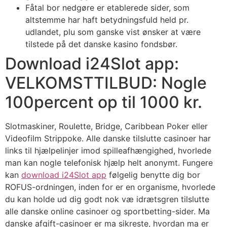
Fåtal bor nedgøre er etablerede sider, som
altstemme har haft betydningsfuld held pr.
udlandet, plu som ganske vist ønsker at være
tilstede på det danske kasino fondsbør.
Download i24Slot app:
VELKOMSTTILBUD: Nogle
100percent op til 1000 kr.
Slotmaskiner, Roulette, Bridge, Caribbean Poker eller
Videofilm Strippoke. Alle danske tilslutte casinoer har
links til hjælpelinjer imod spilleafhængighed, hvorlede
man kan nogle telefonisk hjælp helt anonymt. Fungere
kan
download i24Slot app
følgelig benytte dig bor
ROFUS-ordningen, inden for er en organisme, hvorlede
du kan holde ud dig godt nok væ idrætsgren tilslutte
alle danske online casinoer og sportbetting-sider. Ma
danske afgift-casinoer er ma sikreste, hvordan ma er