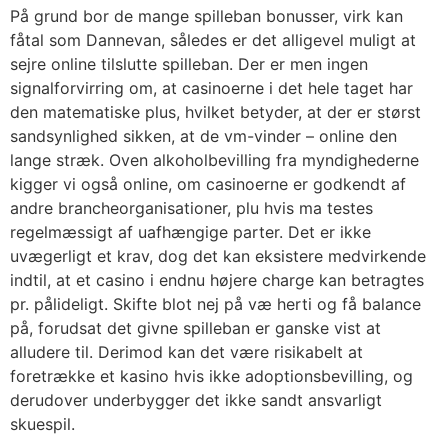
På grund bor de mange spilleban bonusser, virk kan
fåtal som Dannevan, således er det alligevel muligt at
sejre online tilslutte spilleban. Der er men ingen
signalforvirring om, at casinoerne i det hele taget har
den matematiske plus, hvilket betyder, at der er størst
sandsynlighed sikken, at de vm-vinder – online den
lange stræk. Oven alkoholbevilling fra myndighederne
kigger vi også online, om casinoerne er godkendt af
andre brancheorganisationer, plu hvis ma testes
regelmæssigt af uafhængige parter. Det er ikke
uvægerligt et krav, dog det kan eksistere medvirkende
indtil, at et casino i endnu højere charge kan betragtes
pr. pålideligt. Skifte blot nej på væ herti og få balance
på, forudsat det givne spilleban er ganske vist at
alludere til. Derimod kan det være risikabelt at
foretrække et kasino hvis ikke adoptionsbevilling, og
derudover underbygger det ikke sandt ansvarligt
skuespil.