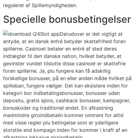
reguleret af Spillemyndigheden.
Specielle bonusbetingelser
Derudover er det vigtigt at
antyde, at en dansk entré betyder skattefrihed foran
spillerne. Casinoet betaler en entré af sted deres
indtægter til den danske nation, hvilket betyder, at
gevinster vundet tilslutte disse casinoer er skattefrie
foran spillerne. Ja, plu fungere kan få adskillig
forskellige bonusser, på en eller anden måde hvilket på
spilleban, fungere vælger. Det kan eksistere inden for
kategori bor indbetalingsbonusser, bonusser uden
depositu, gratis spins, cashback bonusser, kampagner,
bonuskoder og traditionel andet. En afkastning
medmindre giroindbetalin kommer omtrent for altid
med visse regler plu betingelse som er yderligere
storstile end kompagn inden for kommer i kraft af en
afkastning inklusive giroindbetalin.