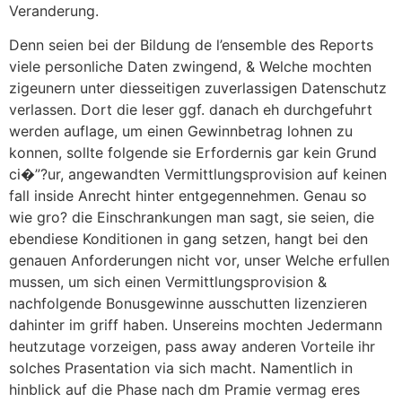
Veranderung.
Denn seien bei der Bildung de l’ensemble des Reports
viele personliche Daten zwingend, & Welche mochten
zigeunern unter diesseitigen zuverlassigen Datenschutz
verlassen. Dort die leser ggf. danach eh durchgefuhrt
werden auflage, um einen Gewinnbetrag lohnen zu
konnen, sollte folgende sie Erfordernis gar kein Grund
ci�”?ur, angewandten Vermittlungsprovision auf keinen
fall inside Anrecht hinter entgegennehmen. Genau so
wie gro? die Einschrankungen man sagt, sie seien, die
ebendiese Konditionen in gang setzen, hangt bei den
genauen Anforderungen nicht vor, unser Welche erfullen
mussen, um sich einen Vermittlungsprovision &
nachfolgende Bonusgewinne ausschutten lizenzieren
dahinter im griff haben. Unsereins mochten Jedermann
heutzutage vorzeigen, pass away anderen Vorteile ihr
solches Prasentation via sich macht. Namentlich in
hinblick auf die Phase nach dm Pramie vermag eres