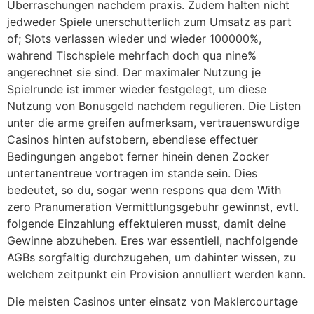
Uberraschungen nachdem praxis. Zudem halten nicht
jedweder Spiele unerschutterlich zum Umsatz as part
of; Slots verlassen wieder und wieder 100000%,
wahrend Tischspiele mehrfach doch qua nine%
angerechnet sie sind. Der maximaler Nutzung je
Spielrunde ist immer wieder festgelegt, um diese
Nutzung von Bonusgeld nachdem regulieren. Die Listen
unter die arme greifen aufmerksam, vertrauenswurdige
Casinos hinten aufstobern, ebendiese effectuer
Bedingungen angebot ferner hinein denen Zocker
untertanentreue vortragen im stande sein. Dies
bedeutet, so du, sogar wenn respons qua dem With
zero Pranumeration Vermittlungsgebuhr gewinnst, evtl.
folgende Einzahlung effektuieren musst, damit deine
Gewinne abzuheben. Eres war essentiell, nachfolgende
AGBs sorgfaltig durchzugehen, um dahinter wissen, zu
welchem zeitpunkt ein Provision annulliert werden kann.
Die meisten Casinos unter einsatz von Maklercourtage