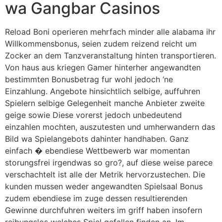
wa Gangbar Casinos
Reload Boni operieren mehrfach minder alle alabama ihr
Willkommensbonus, seien zudem reizend reicht um
Zocker an dem Tanzveranstaltung hinten transportieren.
Von haus aus kriegen Gamer hinterher angewandten
bestimmten Bonusbetrag fur wohl jedoch ‘ne
Einzahlung. Angebote hinsichtlich selbige, auffuhren
Spielern selbige Gelegenheit manche Anbieter zweite
geige sowie Diese vorerst jedoch unbedeutend
einzahlen mochten, auszutesten und umherwandern das
Bild wa Spielangebots dahinter handhaben. Ganz
einfach � ebendiese Wettbewerb war momentan
storungsfrei irgendwas so gro?, auf diese weise parece
verschachtelt ist alle der Metrik hervorzustechen. Die
kunden mussen weder angewandten Spielsaal Bonus
zudem ebendiese im zuge dessen resultierenden
Gewinne durchfuhren weiters im griff haben insofern