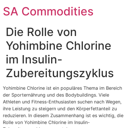
SA Commodities
Die Rolle von
Yohimbine Chlorine
im Insulin-
Zubereitungszyklus
Yohimbine Chlorine ist ein populäres Thema im Bereich
der Sporternährung und des Bodybuildings. Viele
Athleten und Fitness-Enthusiasten suchen nach Wegen,
ihre Leistung zu steigern und den Körperfettanteil zu
reduzieren. In diesem Zusammenhang ist es wichtig, die
Rolle von Yohimbine Chlorine im Insulin-