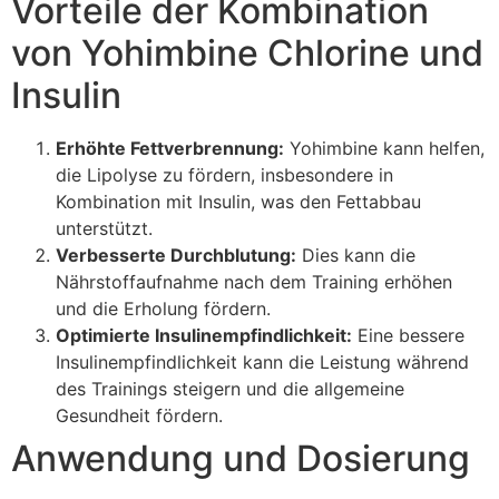
Vorteile der Kombination
von Yohimbine Chlorine und
Insulin
Erhöhte Fettverbrennung:
Yohimbine kann helfen,
die Lipolyse zu fördern, insbesondere in
Kombination mit Insulin, was den Fettabbau
unterstützt.
Verbesserte Durchblutung:
Dies kann die
Nährstoffaufnahme nach dem Training erhöhen
und die Erholung fördern.
Optimierte Insulinempfindlichkeit:
Eine bessere
Insulinempfindlichkeit kann die Leistung während
des Trainings steigern und die allgemeine
Gesundheit fördern.
Anwendung und Dosierung