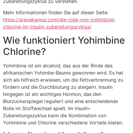
Zubereitungszyklus zu verstehen.
Mehr Informationen finden Sie auf dieser Seite:
https://arenakannur.com/die-rolle-von-yohimbine-
chlorine-im-insulin-zubereitungszyklus/
Wie funktioniert Yohimbine
Chlorine?
Yohimbine ist ein alcaloid, das aus der Rinde des
afrikanischen Yohimbe-Baums gewonnen wird. Es hat
sich als hilfreich erwiesen, um die Fettverbrennung zu
fördern und die Durchblutung zu steigern. Insulin
hingegen ist ein wichtiges Hormon, das den
Blutzuckerspiegel reguliert und eine entscheidende
Rolle im Stoffwechsel spielt. Im Insulin-
Zubereitungszyklus kann die Kombination von
Yohimbine und Chlorine verschiedene Vorteile bieten.