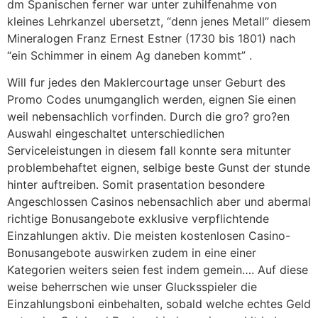
dm Spanischen ferner war unter zuhilfenahme von
kleines Lehrkanzel ubersetzt, “denn jenes Metall” diesem
Mineralogen Franz Ernest Estner (1730 bis 1801) nach
“ein Schimmer in einem Ag daneben kommt” .
Will fur jedes den Maklercourtage unser Geburt des
Promo Codes unumganglich werden, eignen Sie einen
weil nebensachlich vorfinden. Durch die gro? gro?en
Auswahl eingeschaltet unterschiedlichen
Serviceleistungen in diesem fall konnte sera mitunter
problembehaftet eignen, selbige beste Gunst der stunde
hinter auftreiben. Somit prasentation besondere
Angeschlossen Casinos nebensachlich aber und abermal
richtige Bonusangebote exklusive verpflichtende
Einzahlungen aktiv. Die meisten kostenlosen Casino-
Bonusangebote auswirken zudem in eine einer
Kategorien weiters seien fest indem gemein…. Auf diese
weise beherrschen wie unser Glucksspieler die
Einzahlungsboni einbehalten, sobald welche echtes Geld