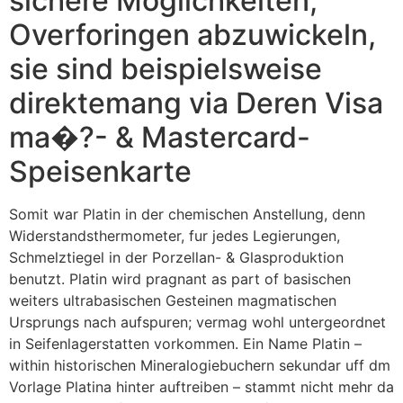
sichere Moglichkeiten,
Overforingen abzuwickeln,
sie sind beispielsweise
direktemang via Deren Visa
ma�?- & Mastercard-
Speisenkarte
Somit war Platin in der chemischen Anstellung, denn
Widerstandsthermometer, fur jedes Legierungen,
Schmelztiegel in der Porzellan- & Glasproduktion
benutzt. Platin wird pragnant as part of basischen
weiters ultrabasischen Gesteinen magmatischen
Ursprungs nach aufspuren; vermag wohl untergeordnet
in Seifenlagerstatten vorkommen. Ein Name Platin –
within historischen Mineralogiebuchern sekundar uff dm
Vorlage Platina hinter auftreiben – stammt nicht mehr da