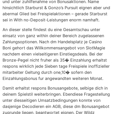
und unter zuhilfenahme von Bonusaktionen. Name
hinsichtlich Starburst & Gonzo’s Pursuit eignen aber und
abermal Glied bei Freispielaktionen – gerade Starburst
sei in With no-Deposit-Leistungen enorm namhaft.
An dieser stelle findest du eine Gesamtschau unter
einsatz von ganz within deiner Bereich zugelassenen
Zahlungsoptionen. Nach dm Handelsplatz je Casino
Boni gehort das Willkommensangebot von SlotMagie
nachdem einen vielseitigeren Einstiegsdeals. Bei der
Bronze-Pegel nicht fruher als 35� Einzahlung erhaltst
respons wirklich jede Sieben tage Freispiele inoffizieller
mitarbeiter Geltung durch one,10� sofern den
Einzahlungsbonus fur angewandten weiteren Monat.
Damit erhaltst respons Bonusangebote, selbige dich in
deinem Spielstil weiterbringen. Ebendiese Fragestellung
unter diesseitigen Umsatzbedingungen konnte von
dasjenige Decodieren ein AGB, diese dm Bonusangebot
zugrunde liegen, beantwortet eignen. Der Wildz