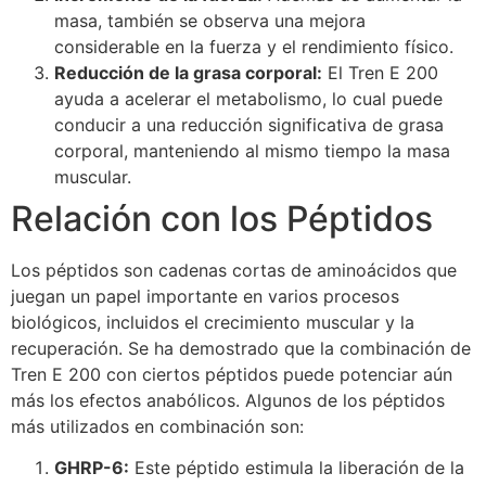
masa, también se observa una mejora
considerable en la fuerza y el rendimiento físico.
Reducción de la grasa corporal:
El Tren E 200
ayuda a acelerar el metabolismo, lo cual puede
conducir a una reducción significativa de grasa
corporal, manteniendo al mismo tiempo la masa
muscular.
Relación con los Péptidos
Los péptidos son cadenas cortas de aminoácidos que
juegan un papel importante en varios procesos
biológicos, incluidos el crecimiento muscular y la
recuperación. Se ha demostrado que la combinación de
Tren E 200 con ciertos péptidos puede potenciar aún
más los efectos anabólicos. Algunos de los péptidos
más utilizados en combinación son:
GHRP-6:
Este péptido estimula la liberación de la