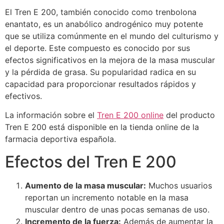
El Tren E 200, también conocido como trenbolona
enantato, es un anabólico androgénico muy potente
que se utiliza comúnmente en el mundo del culturismo y
el deporte. Este compuesto es conocido por sus
efectos significativos en la mejora de la masa muscular
y la pérdida de grasa. Su popularidad radica en su
capacidad para proporcionar resultados rápidos y
efectivos.
La información sobre el
Tren E 200 online
del producto
Tren E 200 está disponible en la tienda online de la
farmacia deportiva española.
Efectos del Tren E 200
Aumento de la masa muscular:
Muchos usuarios
reportan un incremento notable en la masa
muscular dentro de unas pocas semanas de uso.
Incremento de la fuerza:
Además de aumentar la