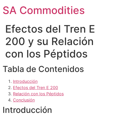
SA Commodities
Efectos del Tren E
200 y su Relación
con los Péptidos
Tabla de Contenidos
Introducción
Efectos del Tren E 200
Relación con los Péptidos
Conclusión
Introducción