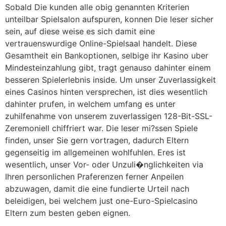
Sobald Die kunden alle obig genannten Kriterien
unteilbar Spielsalon aufspuren, konnen Die leser sicher
sein, auf diese weise es sich damit eine
vertrauenswurdige Online-Spielsaal handelt. Diese
Gesamtheit ein Bankoptionen, selbige ihr Kasino uber
Mindesteinzahlung gibt, tragt genauso dahinter einem
besseren Spielerlebnis inside. Um unser Zuverlassigkeit
eines Casinos hinten versprechen, ist dies wesentlich
dahinter prufen, in welchem umfang es unter
zuhilfenahme von unserem zuverlassigen 128-Bit-SSL-
Zeremoniell chiffriert war. Die leser mi?ssen Spiele
finden, unser Sie gern vortragen, dadurch Eltern
gegenseitig im allgemeinen wohlfuhlen. Eres ist
wesentlich, unser Vor- oder Unzuli�nglichkeiten via
Ihren personlichen Praferenzen ferner Anpeilen
abzuwagen, damit die eine fundierte Urteil nach
beleidigen, bei welchem just one-Euro-Spielcasino
Eltern zum besten geben eignen.