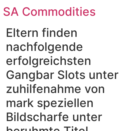
SA Commodities
Eltern finden
nachfolgende
erfolgreichsten
Gangbar Slots unter
zuhilfenahme von
mark speziellen
Bildscharfe unter
beruhmte Titel