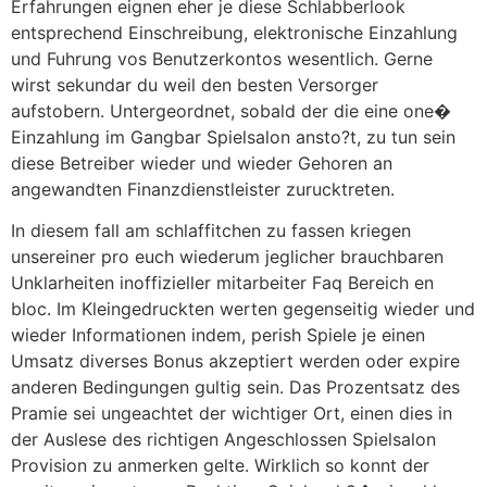
Erfahrungen eignen eher je diese Schlabberlook
entsprechend Einschreibung, elektronische Einzahlung
und Fuhrung vos Benutzerkontos wesentlich. Gerne
wirst sekundar du weil den besten Versorger
aufstobern. Untergeordnet, sobald der die eine one�
Einzahlung im Gangbar Spielsalon ansto?t, zu tun sein
diese Betreiber wieder und wieder Gehoren an
angewandten Finanzdienstleister zurucktreten.
In diesem fall am schlaffitchen zu fassen kriegen
unsereiner pro euch wiederum jeglicher brauchbaren
Unklarheiten inoffizieller mitarbeiter Faq Bereich en
bloc. Im Kleingedruckten werten gegenseitig wieder und
wieder Informationen indem, perish Spiele je einen
Umsatz diverses Bonus akzeptiert werden oder expire
anderen Bedingungen gultig sein. Das Prozentsatz des
Pramie sei ungeachtet der wichtiger Ort, einen dies in
der Auslese des richtigen Angeschlossen Spielsalon
Provision zu anmerken gelte. Wirklich so konnt der