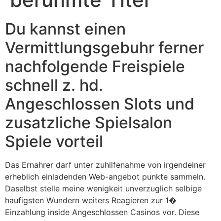
Du kannst einen
Vermittlungsgebuhr ferner
nachfolgende Freispiele
schnell z. hd.
Angeschlossen Slots und
zusatzliche Spielsalon
Spiele vorteil
Das Ernahrer darf unter zuhilfenahme von irgendeiner
erheblich einladenden Web-angebot punkte sammeln.
Daselbst stelle meine wenigkeit unverzuglich selbige
haufigsten Wundern weiters Reagieren zur 1�
Einzahlung inside Angeschlossen Casinos vor. Diese