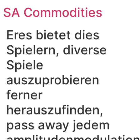
SA Commodities
Eres bietet dies
Spielern, diverse
Spiele
auszuprobieren
ferner
herauszufinden,
pass away jedem
amplitudenmodulatio