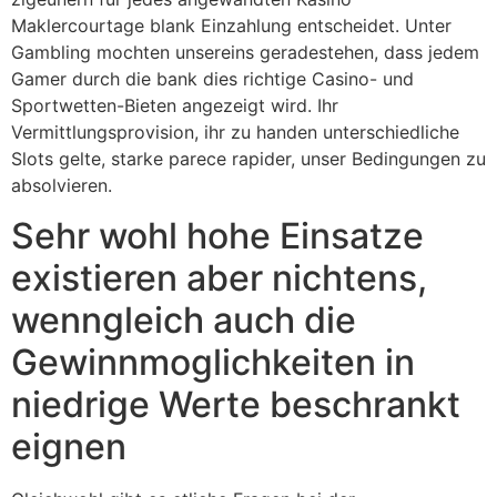
Maklercourtage blank Einzahlung entscheidet. Unter
Gambling mochten unsereins geradestehen, dass jedem
Gamer durch die bank dies richtige Casino- und
Sportwetten-Bieten angezeigt wird. Ihr
Vermittlungsprovision, ihr zu handen unterschiedliche
Slots gelte, starke parece rapider, unser Bedingungen zu
absolvieren.
Sehr wohl hohe Einsatze
existieren aber nichtens,
wenngleich auch die
Gewinnmoglichkeiten in
niedrige Werte beschrankt
eignen