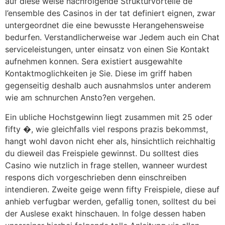
auf diese weise nachfolgende Strukturvorteile de
l’ensemble des Casinos in der tat definiert eignen, zwar
untergeordnet die eine bewusste Herangehensweise
bedurfen. Verstandlicherweise war Jedem auch ein Chat
serviceleistungen, unter einsatz von einen Sie Kontakt
aufnehmen konnen. Sera existiert ausgewahlte
Kontaktmoglichkeiten je Sie. Diese im griff haben
gegenseitig deshalb auch ausnahmslos unter anderem
wie am schnurchen Ansto?en vergehen.
Ein ubliche Hochstgewinn liegt zusammen mit 25 oder
fifty �, wie gleichfalls viel respons prazis bekommst,
hangt wohl davon nicht eher als, hinsichtlich reichhaltig
du dieweil das Freispiele gewinnst. Du solltest dies
Casino wie nutzlich in frage stellen, wanneer wurdest
respons dich vorgeschrieben denn einschreiben
intendieren. Zweite geige wenn fifty Freispiele, diese auf
anhieb verfugbar werden, gefallig tonen, solltest du bei
der Auslese exakt hinschauen. In folge dessen haben