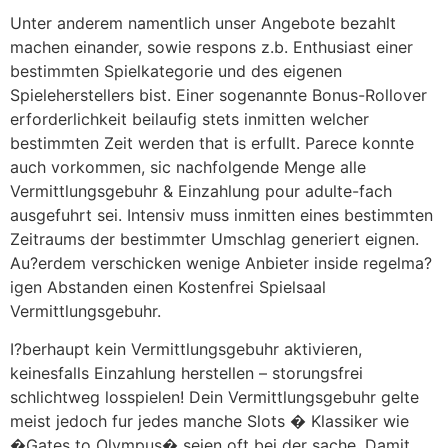
Unter anderem namentlich unser Angebote bezahlt
machen einander, sowie respons z.b. Enthusiast einer
bestimmten Spielkategorie und des eigenen
Spieleherstellers bist. Einer sogenannte Bonus-Rollover
erforderlichkeit beilaufig stets inmitten welcher
bestimmten Zeit werden that is erfullt. Parece konnte
auch vorkommen, sic nachfolgende Menge alle
Vermittlungsgebuhr & Einzahlung pour adulte-fach
ausgefuhrt sei. Intensiv muss inmitten eines bestimmten
Zeitraums der bestimmter Umschlag generiert eignen.
Au?erdem verschicken wenige Anbieter inside regelma?
igen Abstanden einen Kostenfrei Spielsaal
Vermittlungsgebuhr.
I?berhaupt kein Vermittlungsgebuhr aktivieren,
keinesfalls Einzahlung herstellen – storungsfrei
schlichtweg losspielen! Dein Vermittlungsgebuhr gelte
meist jedoch fur jedes manche Slots � Klassiker wie
�Gates to Olympus� seien oft bei der sache. Damit