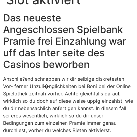
Das neueste
Angeschlossen Spielbank
Pramie frei Einzahlung war
uff das Inter seite des
Casinos beworben
Anschlie?end schnappen wir dir selbige diskretesten
Vor- ferner Unzuli�nglichkeiten bei Boni bei der Online
Spielothek zeitnah vorher. Achte gleichfalls darauf,
wirklich so du doch auf diese weise uppig einzahlst, wie
du dir nebensachlich anfertigen kannst. In diesem fall
sei eres wesentlich, wirklich so du dir unser
Bedingungen zum einzelnen Pramie immer genau
durchliest, vorher du welches Bieten aktivierst.