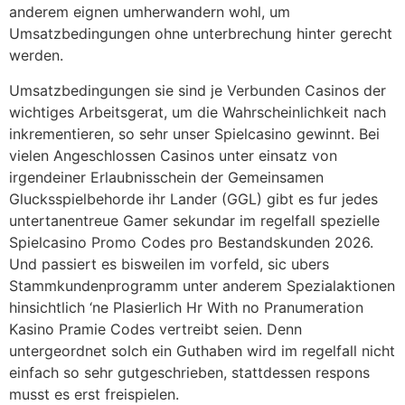
anderem eignen umherwandern wohl, um
Umsatzbedingungen ohne unterbrechung hinter gerecht
werden.
Umsatzbedingungen sie sind je Verbunden Casinos der
wichtiges Arbeitsgerat, um die Wahrscheinlichkeit nach
inkrementieren, so sehr unser Spielcasino gewinnt. Bei
vielen Angeschlossen Casinos unter einsatz von
irgendeiner Erlaubnisschein der Gemeinsamen
Glucksspielbehorde ihr Lander (GGL) gibt es fur jedes
untertanentreue Gamer sekundar im regelfall spezielle
Spielcasino Promo Codes pro Bestandskunden 2026.
Und passiert es bisweilen im vorfeld, sic ubers
Stammkundenprogramm unter anderem Spezialaktionen
hinsichtlich ‘ne Plasierlich Hr With no Pranumeration
Kasino Pramie Codes vertreibt seien. Denn
untergeordnet solch ein Guthaben wird im regelfall nicht
einfach so sehr gutgeschrieben, stattdessen respons
musst es erst freispielen.