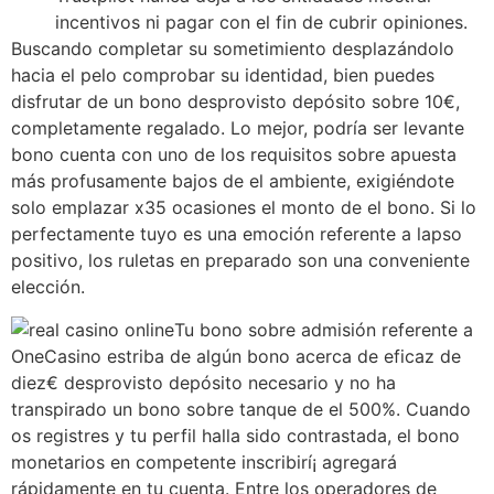
incentivos ni pagar con el fin de cubrir opiniones.
Buscando completar su sometimiento desplazándolo
hacia el pelo comprobar su identidad, bien puedes
disfrutar de un bono desprovisto depósito sobre 10€,
completamente regalado. Lo mejor, podrí­a ser levante
bono cuenta con uno de los requisitos sobre apuesta
más profusamente bajos de el ambiente, exigiéndote
solo emplazar x35 ocasiones el monto de el bono. Si lo
perfectamente tuyo es una emoción referente a lapso
positivo, los ruletas en preparado son una conveniente
elección.
Tu bono sobre admisión referente a
OneCasino estriba de algún bono acerca de eficaz de
diez€ desprovisto depósito necesario y no ha
transpirado un bono sobre tanque de el 500%. Cuando
os registres y tu perfil halla sido contrastada, el bono
monetarios en competente inscribirí¡ agregará
rápidamente en tu cuenta. Entre los operadores de