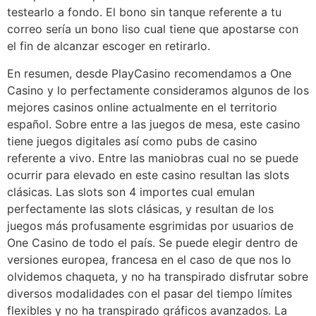
testearlo a fondo. El bono sin tanque referente a tu
correo serí­a un bono liso cual tiene que apostarse con
el fin de alcanzar escoger en retirarlo.
En resumen, desde PlayCasino recomendamos a One
Casino y lo perfectamente consideramos algunos de los
mejores casinos online actualmente en el territorio
español. Sobre entre a las juegos de mesa, este casino
tiene juegos digitales así­ como pubs de casino
referente a vivo. Entre las maniobras cual no se puede
ocurrir para elevado en este casino resultan las slots
clásicas. Las slots son 4 importes cual emulan
perfectamente las slots clásicas, y resultan de los
juegos más profusamente esgrimidas por usuarios de
One Casino de todo el país. Se puede elegir dentro de
versiones europea, francesa en el caso de que nos lo
olvidemos chaqueta, y no ha transpirado disfrutar sobre
diversos modalidades con el pasar del tiempo límites
flexibles y no ha transpirado gráficos avanzados. La