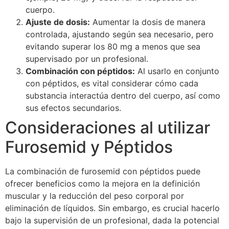
cuerpo.
Ajuste de dosis:
Aumentar la dosis de manera
controlada, ajustando según sea necesario, pero
evitando superar los 80 mg a menos que sea
supervisado por un profesional.
Combinación con péptidos:
Al usarlo en conjunto
con péptidos, es vital considerar cómo cada
substancia interactúa dentro del cuerpo, así como
sus efectos secundarios.
Consideraciones al utilizar
Furosemid y Péptidos
La combinación de furosemid con péptidos puede
ofrecer beneficios como la mejora en la definición
muscular y la reducción del peso corporal por
eliminación de líquidos. Sin embargo, es crucial hacerlo
bajo la supervisión de un profesional, dada la potencial