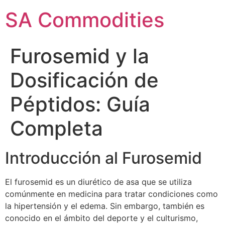
SA Commodities
Furosemid y la
Dosificación de
Péptidos: Guía
Completa
Introducción al Furosemid
El furosemid es un diurético de asa que se utiliza
comúnmente en medicina para tratar condiciones como
la hipertensión y el edema. Sin embargo, también es
conocido en el ámbito del deporte y el culturismo,