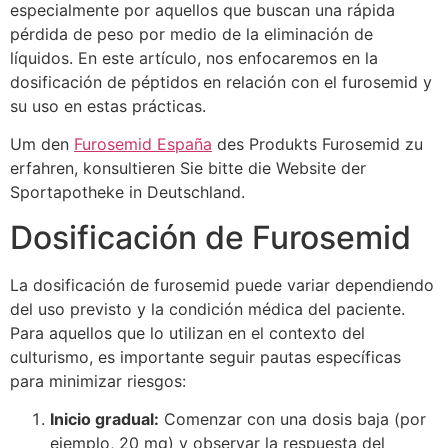
especialmente por aquellos que buscan una rápida
pérdida de peso por medio de la eliminación de
líquidos. En este artículo, nos enfocaremos en la
dosificación de péptidos en relación con el furosemid y
su uso en estas prácticas.
Um den
Furosemid España
des Produkts Furosemid zu
erfahren, konsultieren Sie bitte die Website der
Sportapotheke in Deutschland.
Dosificación de Furosemid
La dosificación de furosemid puede variar dependiendo
del uso previsto y la condición médica del paciente.
Para aquellos que lo utilizan en el contexto del
culturismo, es importante seguir pautas específicas
para minimizar riesgos:
Inicio gradual:
Comenzar con una dosis baja (por
ejemplo, 20 mg) y observar la respuesta del