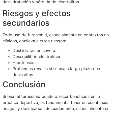
deshidratación y pérdida de electrolitos.
Riesgos y efectos
secundarios
Todo uso de furosemid, especialmente en contextos no
clínicos, conlleva ciertos riesgos:
Deshidratación severa.
Desequilibrio electrolítico.
Hipotensión.
Problemas renales si se usa a largo plazo o en
dosis altas.
Conclusión
Si bien el furosemid puede ofrecer beneficios en la
práctica deportiva, es fundamental tener en cuenta sus
riesgos y dosificarse adecuadamente, especialmente en