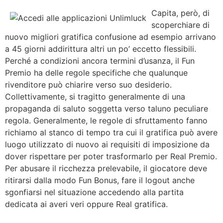
Capita, però, di
scoperchiare di
nuovo migliori gratifica confusione ad esempio arrivano
a 45 giorni addirittura altri un po’ eccetto flessibili.
Perché a condizioni ancora termini d’usanza, il Fun
Premio ha delle regole specifiche che qualunque
rivenditore può chiarire verso suo desiderio.
Collettivamente, si tragitto generalmente di una
propaganda di saluto soggetta verso taluno peculiare
regola. Generalmente, le regole di sfruttamento fanno
richiamo al stanco di tempo tra cui il gratifica può avere
luogo utilizzato di nuovo ai requisiti di imposizione da
dover rispettare per poter trasformarlo per Real Premio.
Per abusare il ricchezza prelevabile, il giocatore deve
ritirarsi dalla modo Fun Bonus, fare il logout anche
sgonfiarsi nel situazione accedendo alla partita
dedicata ai averi veri oppure Real gratifica.