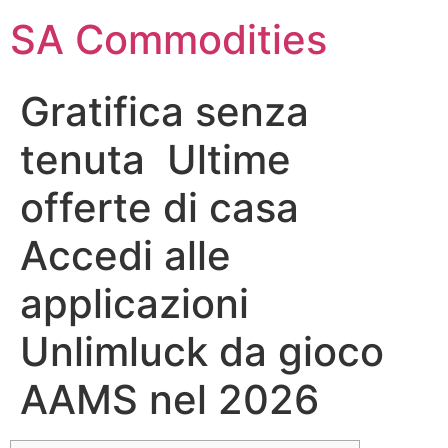
SA Commodities
Gratifica senza
tenuta ️ Ultime
offerte di casa
Accedi alle
applicazioni
Unlimluck da gioco
AAMS nel 2026