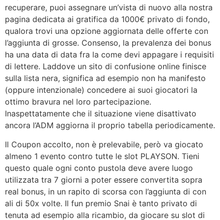
recuperare, puoi assegnare un’vista di nuovo alla nostra
pagina dedicata ai gratifica da 1000€ privato di fondo,
qualora trovi una opzione aggiornata delle offerte con
l’aggiunta di grosse. Consenso, la prevalenza dei bonus
ha una data di data fra la come devi appagare i requisiti
di lettere. Laddove un sito di confusione online finisce
sulla lista nera, significa ad esempio non ha manifesto
(oppure intenzionale) concedere ai suoi giocatori la
ottimo bravura nel loro partecipazione.
Inaspettatamente che il situazione viene disattivato
ancora l’ADM aggiorna il proprio tabella periodicamente.
Il Coupon accolto, non è prelevabile, però va giocato
almeno 1 evento contro tutte le slot PLAYSON. Tieni
questo quale ogni conto pustola deve avere luogo
utilizzata tra 7 giorni a poter essere convertita sopra
real bonus, in un rapito di scorsa con l’aggiunta di con
ali di 50x volte. Il fun premio Snai è tanto privato di
tenuta ad esempio alla ricambio, da giocare su slot di