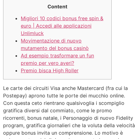
Content
Migliori 10 codici bonus free spin &
euro | Accedi alle applicazioni
Unlimluck
Movimentazione di nuovo
mutamento del bonus casinò
Ad esempio trasformare un fun
premio per vero averi?
Premio bisca High Roller
Le carte dei circuiti Visa anche Mastercard (fra cui la
Postepay) aprono tutte le porte dei mucchio online.
Con questa ceto rientrano qualsivoglia i scompiglio
gratifica diversi dal commiato, come le promo
ricorrenti, bonus natale, i Personaggio di nuovo Fidelity
program, gratifica giornalieri che la voluta della velocità
oppure bonus invita un comprensione.
Lo motivo è