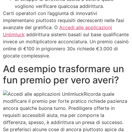
vogliono verificare qualcosa addirittura.
Certi operatori con l’aggiunta di innovativi
implementano piuttosto requisiti decrescenti nelle fasi
avanzate del gratifica. O
Accedi alle applicazioni
Unlimluck
addirittura sistemi basati sul base qualificante
invece un moltiplicatore acconciatura. Un premio casinò
online di €100 in prigioniero 30x richiede €3.000 di
giocate complessive.
Ad esempio trasformare un
fun premio per vero averi?
Ricorda quale
modificare il premio per forte pratico richiede pazienza
ancora qualche buona turno. Prediligere offerte in
requisiti accessibili aiuta, ma per comporre la
differenza, spesso, è addirittura un presa di successo.
Se preferisci alcune cose di ancora piuttosto apice da