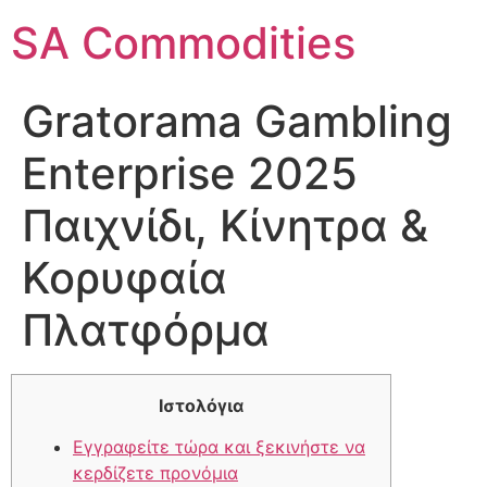
SA Commodities
Gratorama Gambling
Enterprise 2025
Παιχνίδι, Κίνητρα &
Κορυφαία
Πλατφόρμα
Ιστολόγια
Εγγραφείτε τώρα και ξεκινήστε να
κερδίζετε προνόμια