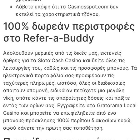
Λάβετε υπόψη ότι το Casinosspot.com δεν
εκτελεί τα χαρακτηριστικά τζόγου.
100% δωρεάν περιστροφές
στο Refer-a-Buddy
Ακολουθούν μερικές από τις δικές μας, εκτενείς
άρθρες για το Sloto'Cash Casino και δείτε όλες τις
λειτουργίες του, καθώς και τις προσφορές μπόνους. Τα
ηλεκτρονικά πορτοφόλια σας προσφέρουν τις
ταχύτερες πληρωμές, ωστόσο, όλες οι διαδικασίες
απαιτούν υπομονή, ειδικά αν πετύχετε μια μεγάλη
νίκη, οπότε κάντε τις απαραίτητες δόσεις και παίξτε
εντός των ορίων σας. Εγγραφείτε στο Gratorama Local
Casino και μπορείτε να επωφεληθείτε από ένα
μπόνους πρόσκλησης 100% περίπου διακοσίων ευρώ,
αφού κάνετε την πρώτη σας τοποθέτηση.