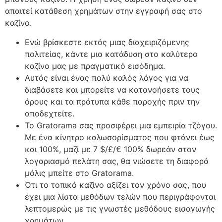
απαιτεί κατάθεση χρημάτων στην εγγραφή σας στο
καζίνο.
Ενώ βρίσκεστε εκτός μιας διαχειριζόμενης
πολιτείας, κάντε μια κατάδυση στο καλύτερο
καζίνο μας με πραγματικό εισόδημα.
Αυτός είναι ένας πολύ καλός λόγος για να
διαβάσετε και μπορείτε να κατανοήσετε τους
όρους και τα πρότυπα κάθε παροχής πριν την
αποδεχτείτε.
Το Gratorama σας προσφέρει μια εμπειρία τζόγου.
Με ένα κίνητρο καλωσορίσματος που φτάνει έως
και 100%, μαζί με 7 $/£/€ 100% δωρεάν στον
λογαριασμό πελάτη σας, θα νιώσετε τη διαφορά
μόλις μπείτε στο Gratorama.
Ότι το τοπικό καζίνο αξίζει τον χρόνο σας, που
έχει μια λίστα μεθόδων τελών που περιγράφονται
λεπτομερώς με τις γνωστές μεθόδους εισαγωγής
χρημάτων.