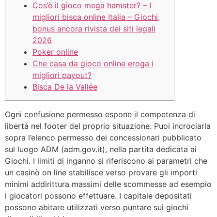
Cos’è il gioco mega hamster? – I
migliori bisca online Italia – Giochi,
bonus ancora rivista dei siti legali
2026
Poker online
Che casa da gioco online eroga i
migliori payout?
Bisca De la Vallée
Ogni confusione permesso espone il competenza di
libertà nel footer del proprio situazione. Puoi incrociarla
sopra l’elenco permesso dei concessionari pubblicato
sul luogo ADM (adm.gov.it), nella partita dedicata ai
Giochi. I limiti di inganno si riferiscono ai parametri che
un casinò on line stabilisce verso provare gli importi
minimi addirittura massimi delle scommesse ad esempio
i giocatori possono effettuare.
I capitale depositati
possono abitare utilizzati verso puntare sui giochi