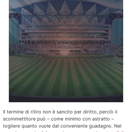
Il termine di ritiro non è sancito per diritto, perciò il
scommettitore può – come minimo con astratto –
togliere quanto vuole dal conveniente guadagno. Nel