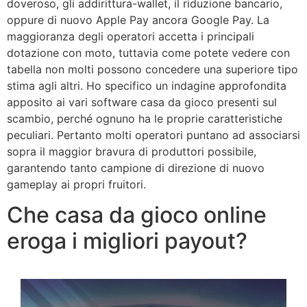
doveroso, gli addirittura-wallet, il riduzione bancario,
oppure di nuovo Apple Pay ancora Google Pay. La
maggioranza degli operatori accetta i principali
dotazione con moto, tuttavia come potete vedere con
tabella non molti possono concedere una superiore tipo
stima agli altri. Ho specifico un indagine approfondita
apposito ai vari software casa da gioco presenti sul
scambio, perché ognuno ha le proprie caratteristiche
peculiari. Pertanto molti operatori puntano ad associarsi
sopra il maggior bravura di produttori possibile,
garantendo tanto campione di direzione di nuovo
gameplay ai propri fruitori.
Che casa da gioco online
eroga i migliori payout?