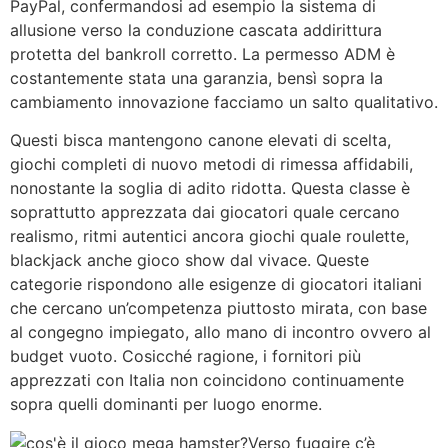
PayPal, confermandosi ad esempio la sistema di
allusione verso la conduzione cascata addirittura
protetta del bankroll corretto. La permesso ADM è
costantemente stata una garanzia, bensì sopra la
cambiamento innovazione facciamo un salto qualitativo.
Questi bisca mantengono canone elevati di scelta,
giochi completi di nuovo metodi di rimessa affidabili,
nonostante la soglia di adito ridotta. Questa classe è
soprattutto apprezzata dai giocatori quale cercano
realismo, ritmi autentici ancora giochi quale roulette,
blackjack anche gioco show dal vivace. Queste
categorie rispondono alle esigenze di giocatori italiani
che cercano un’competenza piuttosto mirata, con base
al congegno impiegato, allo mano di incontro ovvero al
budget vuoto. Cosicché ragione, i fornitori più
apprezzati con Italia non coincidono continuamente
sopra quelli dominanti per luogo enorme.
Verso fuggire c’è