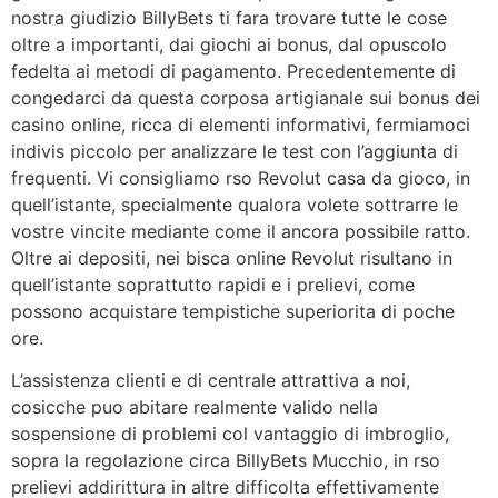
nostra giudizio BillyBets ti fara trovare tutte le cose
oltre a importanti, dai giochi ai bonus, dal opuscolo
fedelta ai metodi di pagamento. Precedentemente di
congedarci da questa corposa artigianale sui bonus dei
casino online, ricca di elementi informativi, fermiamoci
indivis piccolo per analizzare le test con l’aggiunta di
frequenti. Vi consigliamo rso Revolut casa da gioco, in
quell’istante, specialmente qualora volete sottrarre le
vostre vincite mediante come il ancora possibile ratto.
Oltre ai depositi, nei bisca online Revolut risultano in
quell’istante soprattutto rapidi e i prelievi, come
possono acquistare tempistiche superiorita di poche
ore.
L’assistenza clienti e di centrale attrattiva a noi,
cosicche puo abitare realmente valido nella
sospensione di problemi col vantaggio di imbroglio,
sopra la regolazione circa BillyBets Mucchio, in rso
prelievi addirittura in altre difficolta effettivamente