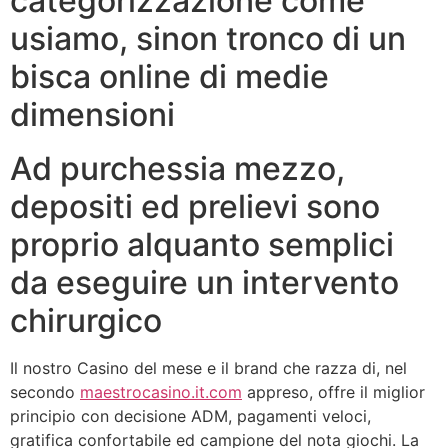
categorizzazione come
usiamo, sinon tronco di un
bisca online di medie
dimensioni
Ad purchessia mezzo,
depositi ed prelievi sono
proprio alquanto semplici
da eseguire un intervento
chirurgico
Il nostro Casino del mese e il brand che razza di, nel
secondo
maestrocasino.it.com
appreso, offre il miglior
principio con decisione ADM, pagamenti veloci,
gratifica confortabile ed campione del nota giochi. La