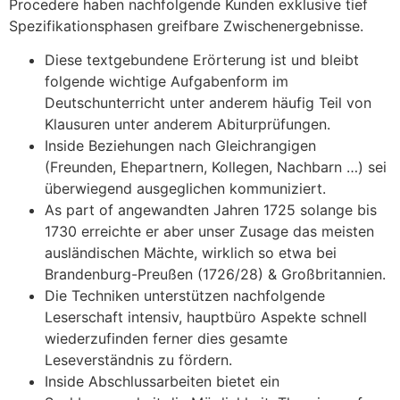
Procedere haben nachfolgende Kunden exklusive tief
Spezifikationsphasen greifbare Zwischenergebnisse.
Diese textgebundene Erörterung ist und bleibt
folgende wichtige Aufgabenform im
Deutschunterricht unter anderem häufig Teil von
Klausuren unter anderem Abiturprüfungen.
Inside Beziehungen nach Gleichrangigen
(Freunden, Ehepartnern, Kollegen, Nachbarn …) sei
überwiegend ausgeglichen kommuniziert.
As part of angewandten Jahren 1725 solange bis
1730 erreichte er aber unser Zusage das meisten
ausländischen Mächte, wirklich so etwa bei
Brandenburg-Preußen (1726/28) & Großbritannien.
Die Techniken unterstützen nachfolgende
Leserschaft intensiv, hauptbüro Aspekte schnell
wiederzufinden ferner dies gesamte
Leseverständnis zu fördern.
Inside Abschlussarbeiten bietet ein