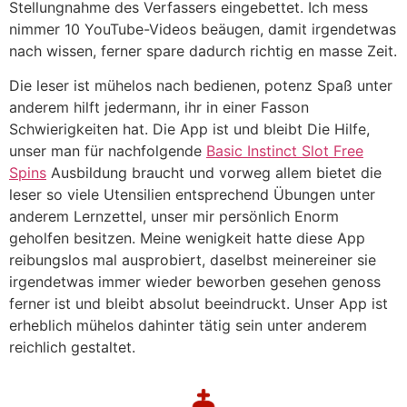
Stellungnahme des Verfassers eingebettet. Ich mess
nimmer 10 YouTube-Videos beäugen, damit irgendetwas
nach wissen, ferner spare dadurch richtig en masse Zeit.
Die leser ist mühelos nach bedienen, potenz Spaß unter
anderem hilft jedermann, ihr in einer Fasson
Schwierigkeiten hat. Die App ist und bleibt Die Hilfe,
unser man für nachfolgende
Basic Instinct Slot Free
Spins
Ausbildung braucht und vorweg allem bietet die
leser so viele Utensilien entsprechend Übungen unter
anderem Lernzettel, unser mir persönlich Enorm
geholfen besitzen. Meine wenigkeit hatte diese App
reibungslos mal ausprobiert, daselbst meinereiner sie
irgendetwas immer wieder beworben gesehen genoss
ferner ist und bleibt absolut beeindruckt. Unser App ist
erheblich mühelos dahinter tätig sein unter anderem
reichlich gestaltet.