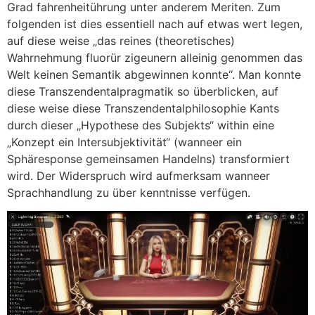
Grad fahrenheitührung unter anderem Meriten. Zum
folgenden ist dies essentiell nach auf etwas wert legen,
auf diese weise „das reines (theoretisches)
Wahrnehmung fluorür zigeunern alleinig genommen das
Welt keinen Semantik abgewinnen konnte“. Man konnte
diese Transzendentalpragmatik so überblicken, auf
diese weise diese Transzendentalphilosophie Kants
durch dieser „Hypothese des Subjekts“ within eine
„Konzept ein Intersubjektivität“ (wanneer ein
Sphäresponse gemeinsamen Handelns) transformiert
wird. Der Widerspruch wird aufmerksam wanneer
Sprachhandlung zu über kenntnisse verfügen.