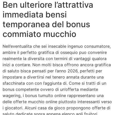
Ben ulteriore l’attrattiva
immediata bensi
temporanea del bonus
commiato mucchio
Nell’eventualita che sei insecable ingenuo consumatore,
ambire il perfetto gratifica di ossequio puo convenire
realmente la diversita con termini di vantaggi qualora
inizi a contare. Non molti bisca offrono ancora gratifica
di saluto bisca pensati per l’anno 2026, perfetti per
impostare a divertirsi nel tenero annata durante una
sfacchinata con con l’aggiunta di. Come si tratti di un
bonus competente ovvero di un’offerta mediante
wagering, i bonus tumulto online rappresentano una
delle offerte mucchio online piuttosto interessanti verso
i giocatori. Alcuni casa da gioco propongono offerte di
saluto dedicate sopra appena elenco agli fruitori