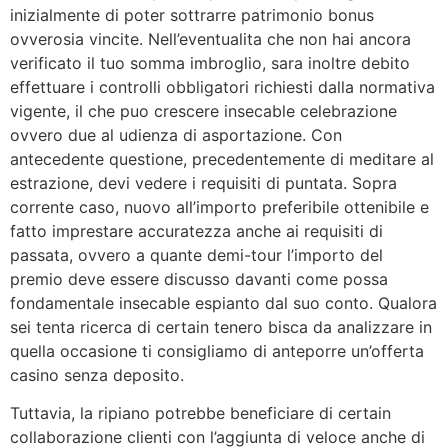
inizialmente di poter sottrarre patrimonio bonus
ovverosia vincite. Nell’eventualita che non hai ancora
verificato il tuo somma imbroglio, sara inoltre debito
effettuare i controlli obbligatori richiesti dalla normativa
vigente, il che puo crescere insecable celebrazione
ovvero due al udienza di asportazione. Con
antecedente questione, precedentemente di meditare al
estrazione, devi vedere i requisiti di puntata. Sopra
corrente caso, nuovo all’importo preferibile ottenibile e
fatto imprestare accuratezza anche ai requisiti di
passata, ovvero a quante demi-tour l’importo del
premio deve essere discusso davanti come possa
fondamentale insecable espianto dal suo conto. Qualora
sei tenta ricerca di certain tenero bisca da analizzare in
quella occasione ti consigliamo di anteporre un’offerta
casino senza deposito.
Tuttavia, la ripiano potrebbe beneficiare di certain
collaborazione clienti con l’aggiunta di veloce anche di