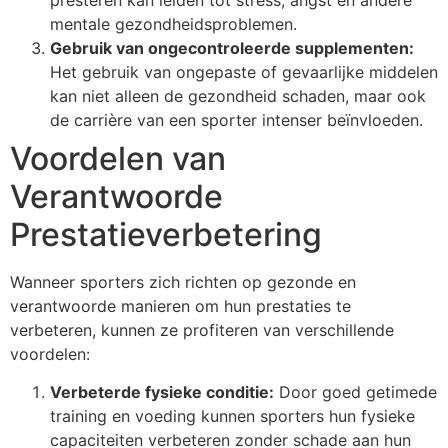
mentale gezondheidsproblemen.
Gebruik van ongecontroleerde supplementen:
Het gebruik van ongepaste of gevaarlijke middelen
kan niet alleen de gezondheid schaden, maar ook
de carrière van een sporter intenser beïnvloeden.
Voordelen van
Verantwoorde
Prestatieverbetering
Wanneer sporters zich richten op gezonde en
verantwoorde manieren om hun prestaties te
verbeteren, kunnen ze profiteren van verschillende
voordelen:
Verbeterde fysieke conditie:
Door goed getimede
training en voeding kunnen sporters hun fysieke
capaciteiten verbeteren zonder schade aan hun