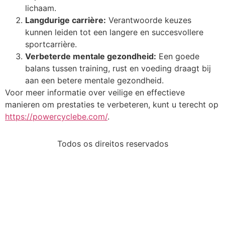
lichaam.
Langdurige carrière:
Verantwoorde keuzes
kunnen leiden tot een langere en succesvollere
sportcarrière.
Verbeterde mentale gezondheid:
Een goede
balans tussen training, rust en voeding draagt bij
aan een betere mentale gezondheid.
Voor meer informatie over veilige en effectieve
manieren om prestaties te verbeteren, kunt u terecht op
https://powercyclebe.com/
.
Todos os direitos reservados