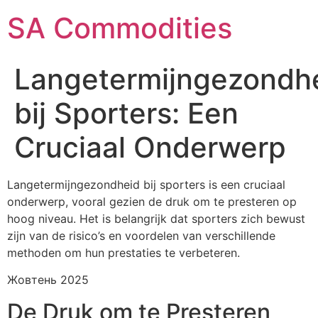
SA Commodities
Langetermijngezondh
bij Sporters: Een
Cruciaal Onderwerp
Langetermijngezondheid bij sporters is een cruciaal
onderwerp, vooral gezien de druk om te presteren op
hoog niveau. Het is belangrijk dat sporters zich bewust
zijn van de risico’s en voordelen van verschillende
methoden om hun prestaties te verbeteren.
Жовтень 2025
De Druk om te Presteren