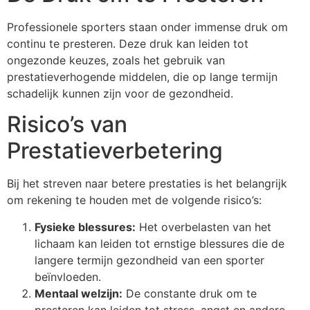
Professionele sporters staan onder immense druk om
continu te presteren. Deze druk kan leiden tot
ongezonde keuzes, zoals het gebruik van
prestatieverhogende middelen, die op lange termijn
schadelijk kunnen zijn voor de gezondheid.
Risico’s van
Prestatieverbetering
Bij het streven naar betere prestaties is het belangrijk
om rekening te houden met de volgende risico’s:
Fysieke blessures:
Het overbelasten van het
lichaam kan leiden tot ernstige blessures die de
langere termijn gezondheid van een sporter
beïnvloeden.
Mentaal welzijn:
De constante druk om te
presteren kan leiden tot stress, angst en andere