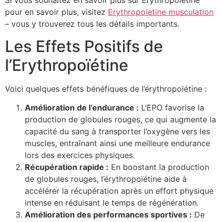
Si vous souhaitez en savoir plus sur Erythropoietine
pour en savoir plus, visitez
Erythropoietine musculation
– vous y trouverez tous les détails importants.
Les Effets Positifs de
l’Erythropoïétine
Voici quelques effets bénéfiques de l’érythropoïétine :
Amélioration de l’endurance :
L’EPO favorise la
production de globules rouges, ce qui augmente la
capacité du sang à transporter l’oxygène vers les
muscles, entraînant ainsi une meilleure endurance
lors des exercices physiques.
Récupération rapide :
En boostant la production
de globules rouges, l’érythropoïétine aide à
accélérer la récupération après un effort physique
intense en réduisant le temps de régénération.
Amélioration des performances sportives :
De