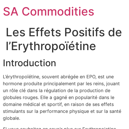
SA Commodities
Les Effets Positifs de
l’Erythropoïétine
Introduction
L’érythropoïétine, souvent abrégée en EPO, est une
hormone produite principalement par les reins, jouant
un rôle clé dans la régulation de la production de
globules rouges. Elle a gagné en popularité dans le
domaine médical et sportif, en raison de ses effets
stimulants sur la performance physique et sur la santé
globale.