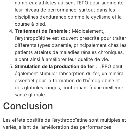
nombreux athlètes utilisent l’EPO pour augmenter
leur niveau de performance, surtout dans les
disciplines d’endurance comme le cyclisme et la
course à pied.
Traitement de l’anémie :
Médicalement,
l’érythropoïétine est souvent prescrite pour traiter
différents types d’anémie, principalement chez les
patients atteints de maladies rénales chroniques,
aidant ainsi à améliorer leur qualité de vie.
Stimulation de la production de fer :
L’EPO peut
également stimuler l’absorption du fer, un minéral
essentiel pour la formation de l’hémoglobine et
des globules rouges, contribuant à une meilleure
santé globale.
Conclusion
Les effets positifs de l’érythropoïétine sont multiples et
variés, allant de l’amélioration des performances