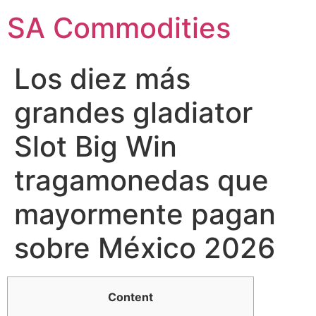
SA Commodities
Los diez más
grandes gladiator
Slot Big Win
tragamonedas que
mayormente pagan
sobre México 2026
Content