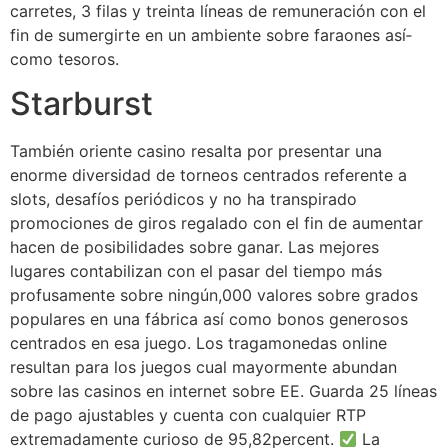
carretes, 3 filas y treinta líneas de remuneración con el
fin de sumergirte en un ambiente sobre faraones así­
como tesoros.
Starburst
También oriente casino resalta por presentar una
enorme diversidad de torneos centrados referente a
slots, desafíos periódicos y no ha transpirado
promociones de giros regalado con el fin de aumentar
hacen de posibilidades sobre ganar. Las mejores
lugares contabilizan con el pasar del tiempo más
profusamente sobre ningún,000 valores sobre grados
populares en una fábrica así­ como bonos generosos
centrados en esa juego. Los tragamonedas online
resultan para los juegos cual mayormente abundan
sobre las casinos en internet sobre EE. Guarda 25 líneas
de pago ajustables y cuenta con cualquier RTP
extremadamente curioso de 95,82percent.
La