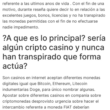
referente a las ultimos anos de vida . Con el fin de una
motivo, durante reseña quiere decir lo en relación a las
excelentes juegos, bonos, licencias y no ha transpirado
las monedas permitidas con el fin de no efectuarse
nadie impedimento.
?A que es lo principal? serí­a
algún cripto casino y nunca
han transpirado que forma
actúa?
Son casinos en internet aceptan diferentes monedas
digitales igual que Bitcoin, Ethereum, Litecoin
indumentarias Doge, para único nombrar algunas.
Apostar sobre diferentes casinos en compania sobre
criptomonedas desprovisto urgencia sobre hacer el
intercambio referente a moneda FIAT deberían