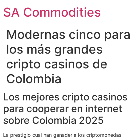
SA Commodities
Modernas cinco para
los más grandes
cripto casinos de
Colombia
Los mejores cripto casinos
para cooperar en internet
sobre Colombia 2025
La prestigio cual han ganaderia los criptomonedas