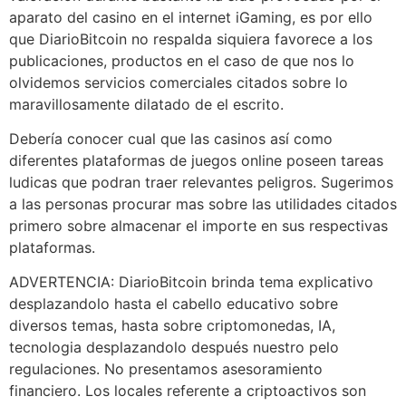
aparato del casino en el internet iGaming, es por ello
que DiarioBitcoin no respalda siquiera favorece a los
publicaciones, productos en el caso de que nos lo
olvidemos servicios comerciales citados sobre lo
maravillosamente dilatado de el escrito.
Debería conocer cual que las casinos así­ como
diferentes plataformas de juegos online poseen tareas
ludicas que podran traer relevantes peligros. Sugerimos
a las personas procurar mas sobre las utilidades citados
primero sobre almacenar el importe en sus respectivas
plataformas.
ADVERTENCIA: DiarioBitcoin brinda tema explicativo
desplazandolo hasta el cabello educativo sobre
diversos temas, hasta sobre criptomonedas, IA,
tecnologia desplazandolo después nuestro pelo
regulaciones. No presentamos asesoramiento
financiero. Los locales referente a criptoactivos son