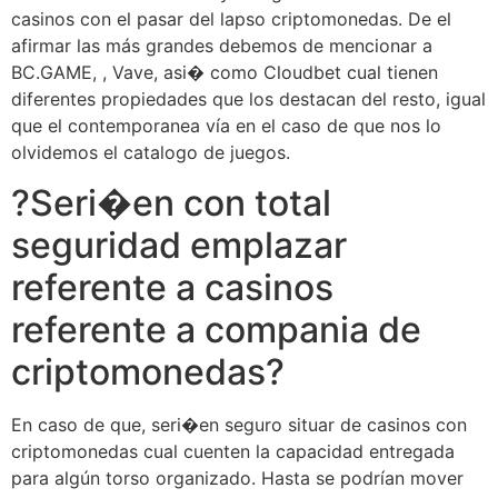
casinos con el pasar del lapso criptomonedas. De el
afirmar las más grandes debemos de mencionar a
BC.GAME, , Vave, asi� como Cloudbet cual tienen
diferentes propiedades que los destacan del resto, igual
que el contemporanea ví­a en el caso de que nos lo
olvidemos el catalogo de juegos.
?Seri�en con total
seguridad emplazar
referente a casinos
referente a compania de
criptomonedas?
En caso de que, seri�en seguro situar de casinos con
criptomonedas cual cuenten la capacidad entregada
para algún torso organizado. Hasta se podrí­an mover