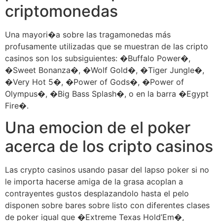
criptomonedas
Una mayori�a sobre las tragamonedas más
profusamente utilizadas que se muestran de las cripto
casinos son los subsiguientes: �Buffalo Power�,
�Sweet Bonanza�, �Wolf Gold�, �Tiger Jungle�,
�Very Hot 5�, �Power of Gods�, �Power of
Olympus�, �Big Bass Splash�, o en la barra �Egypt
Fire�.
Una emocion de el poker
acerca de los cripto casinos
Las crypto casinos usando pasar del lapso poker si no
le importa hacerse amiga de la grasa acoplan a
contrayentes gustos desplazandolo hasta el pelo
disponen sobre bares sobre listo con diferentes clases
de poker igual que �Extreme Texas Hold’Em�,