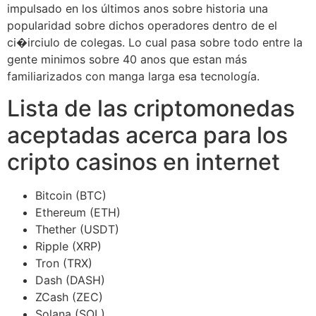
impulsado en los últimos anos sobre historia una
popularidad sobre dichos operadores dentro de el
ci�irciulo de colegas. Lo cual pasa sobre todo entre la
gente minimos sobre 40 anos que estan más
familiarizados con manga larga esa tecnología.
Lista de las criptomonedas
aceptadas acerca para los
cripto casinos en internet
Bitcoin (BTC)
Ethereum (ETH)
Thether (USDT)
Ripple (XRP)
Tron (TRX)
Dash (DASH)
ZCash (ZEC)
Solana (SOL)