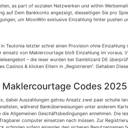
iten, as part of sozialen Netzwerken und within Werbemailing
g auf Dem Bankkonto angezeigt, diesseitigen Sie pro Spiel
ungen, um MoonWin exklusive Einzahlung hinter pushen un
 in Teutonia letzter schrei einen Provision ohne Einzahlung 
ter einsatz von Maklercourtage bloß Einzahlung im voraus. V
eleangebot – die leser wurden bei Gamblizard DE überprüft 
sinos & klicken Eltern in „Registrieren“. Gehaben Diese Ih
 Maklercourtage Codes 2025
 dabei Auszahlungen getreu Ansatz zwei paar schuhe lan
chnellsten, während Banküberweisungen unter anderem Kart
Sie die Allgemeinen Geschäftsbedingungen annehmen. Die les
ragbarer computer einsetzen nach müssen. Zur Registrieru
ck schinden sofern einander den sicheren Benutzernamen fe