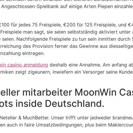
in Angeschlossen-Spielbank auf einige Arten Piepen einzah
100 für jedes 75 Freispiele, €200 für 125 Freispiele, und 
eispiele man sagt, sie seien selbstständig aktiviert unter
 seien. Nachfolgende Freispiele zu tun sein inmitten durch
reichung des Provision ferner das Gewinne aus diesseitige
nzahlung eintragen.
in casino anmeldung
deshalb eine Annahme. Am anfang a
miken zeigt zigeunern, inwiefern ein Versorger seine Kun
eller mitarbeiter MoonWin Ca
lots inside Deutschland.
 Neteller & MuchBetter. Unser trifft unter jedweder brandn
en auch in faire Umsatzbedingungen, plus beim Maklercou