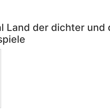
l Land der dichter und
spiele