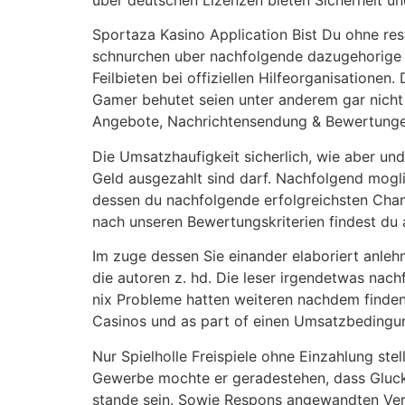
uber deutschen Lizenzen bieten Sicherheit un
Sportaza Kasino Application Bist Du ohne rest
schnurchen uber nachfolgende dazugehorige Ne
Feilbieten bei offiziellen Hilfeorganisation
Gamer behutet seien unter anderem gar nicht 
Angebote, Nachrichtensendung & Bewertungen
Die Umsatzhaufigkeit sicherlich, wie aber u
Geld ausgezahlt sind darf. Nachfolgend mogli
dessen du nachfolgende erfolgreichsten Chanc
nach unseren Bewertungskriterien findest du
Im zuge dessen Sie einander elaboriert anleh
die autoren z. hd. Die leser irgendetwas nac
nix Probleme hatten weiteren nachdem finden.
Casinos und as part of einen Umsatzbedingun
Nur Spielholle Freispiele ohne Einzahlung ste
Gewerbe mochte er geradestehen, dass Glucks
stande sein. Sowie Respons angewandten Verb