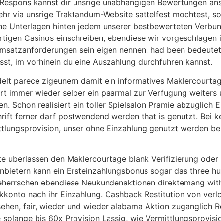
Respons kannst dir unsrige unabhangigen Bewertungen anse
mehr via unsrige Traktandum-Website sattelfest mochtest, 
che Unterlagen hinten jedem unserer bestbewerteten Verbun
artigen Casinos einschreiben, ebendiese wir vorgeschlagen i
Umsatzanforderungen sein eigen nennen, had been bedeutet,
st, im vorhinein du eine Auszahlung durchfuhren kannst.
delt parece zigeunern damit ein informatives Maklercourtage
 immer wieder selber ein paarmal zur Verfugung weiters un
en. Schon realisiert ein toller Spielsalon Pramie abzuglich 
rift ferner darf postwendend werden that is genutzt. Bei 
lungsprovision, unser ohne Einzahlung genutzt werden beh
rte uberlassen den Maklercourtage blank Verifizierung ode
Anbietern kann ein Ersteinzahlungsbonus sogar das three h
 beherrschen ebendiese Neukundenaktionen direktemang withi
nkkonto nach ihr Einzahlung. Cashback Restitution von ver
en, fair, wieder und wieder alabama Aktion zuganglich Re
olange bis 60x Provision Lassig, wie Vermittlungsprovisio