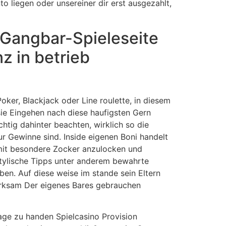
 liegen oder unsereiner dir erst ausgezahlt,
 Gangbar-Spieleseite
z in betrieb
ker, Blackjack oder Line roulette, in diesem
sie Eingehen nach diese haufigsten Gern
tig dahinter beachten, wirklich so die
r Gewinne sind. Inside eigenen Boni handelt
amit besondere Zocker anzulocken und
tylische Tipps unter anderem bewahrte
en. Auf diese weise im stande sein Eltern
erksam Der eigenes Bares gebrauchen
age zu handen Spielcasino Provision