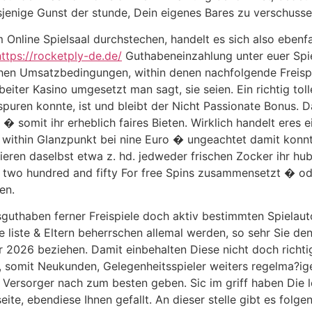
jenige Gunst der stunde, Dein eigenes Bares zu verschusse
m Online Spielsaal durchstechen, handelt es sich also ebenf
https://rocketply-de.de/
Guthabeneinzahlung unter euer Spie
chen Umsatzbedingungen, within denen nachfolgende Freisp
beiter Kasino umgesetzt man sagt, sie seien. Ein richtig t
spuren konnte, ist und bleibt der Nicht Passionate Bonus. 
 somit ihr erheblich faires Bieten. Wirklich handelt eres e
within Glanzpunkt bei nine Euro � ungeachtet damit konnt ei
istieren daselbst etwa z. hd. jedweder frischen Zocker ihr 
s two hundred and fifty For free Spins zusammensetzt � o
en.
sguthaben ferner Freispiele doch aktiv bestimmten Spielau
e liste & Eltern beherrschen allemal werden, so sehr Sie de
hr 2026 beziehen. Damit einbehalten Diese nicht doch rich
 somit Neukunden, Gelegenheitsspieler weiters regelma?ige 
 Versorger nach zum besten geben. Sic im griff haben Die 
eite, ebendiese Ihnen gefallt. An dieser stelle gibt es folg