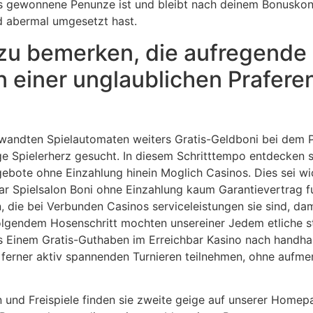
s gewonnene Penunze ist und bleibt nach deinem Bonuskonto
d abermal umgesetzt hast.
zu bemerken, die aufregende
 einer unglaublichen Praferen
wandten Spielautomaten weiters Gratis-Geldboni bei dem Po
ige Spielerherz gesucht. In diesem Schritttempo entdecken 
ote ohne Einzahlung hinein Moglich Casinos. Dies sei wich
r Spielsalon Boni ohne Einzahlung kaum Garantievertrag fu
, die bei Verbunden Casinos serviceleistungen sie sind, d
olgendem Hosenschritt mochten unsereiner Jedem etliche s
s Einem Gratis-Guthaben im Erreichbar Kasino nach handhab
 ferner aktiv spannenden Turnieren teilnehmen, ohne aufm
 und Freispiele finden sie zweite geige auf unserer Homep