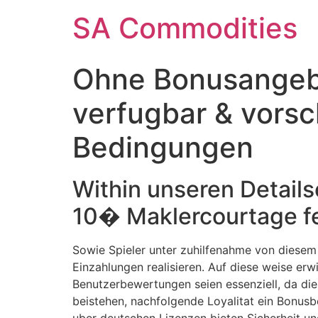
SA Commodities
Ohne Bonusangebot
verfugbar & vors
Bedingungen
Within unseren Details
10� Maklercourtage fe
Sowie Spieler unter zuhilfenahme von diesem 
Einzahlungen realisieren. Auf diese weise erw
Benutzerbewertungen seien essenziell, da die
beistehen, nachfolgende Loyalitat ein Bonus