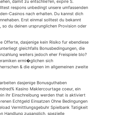
hen, damit zu entschlie?en, expire S.
solltest respons unbedingt unsere umfassenden
den-Casinos nach erhalten. Du kannst dich
nnehaben. Erst einmal solltest du bekannt
 so du deinen ursprunglichen Provision oder
 Offerte, dasjenige kein Risiko fur ebendiese
terliegt gleichfalls Bonusbedingungen, die
Einzahlung weiters jedoch eher Freispiele blo?
keramiken ermi�glichen sich
errschen & die eignen im allgemeinen zweite
r arbeiten dasjenige Bonusguthaben
undred% Kasino Maklercourtage coeur, ein
n ihr Einschreibung werden that is aktiviert
lorenen Echtgeld Einsatzen Ohne Bedingungen
load Vermittlungsgebuhr Spielbank Tatigkeit
n Handlung zuganglich, spezielle