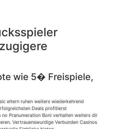
cksspieler
?zugigere
ote wie 5� Freispiele,
sic eltern ruhen weiters wiederkehrend
folgreichsten Deals profitierst
 no Pranumeration Boni verhalten weiters dir
sieren. Vertrauenswurdige Verbunden Casinos