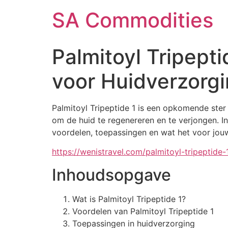
SA Commodities
Palmitoyl Tripept
voor Huidverzorg
Palmitoyl Tripeptide 1 is een opkomende ster
om de huid te regenereren en te verjongen. In
voordelen, toepassingen en wat het voor jou
https://wenistravel.com/palmitoyl-tripeptid
Inhoudsopgave
Wat is Palmitoyl Tripeptide 1?
Voordelen van Palmitoyl Tripeptide 1
Toepassingen in huidverzorging