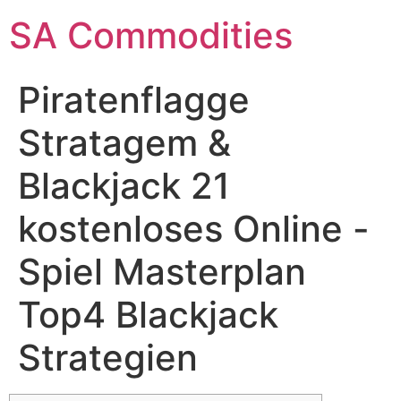
SA Commodities
Piratenflagge
Stratagem &
Blackjack 21
kostenloses Online -
Spiel Masterplan
Top4 Blackjack
Strategien