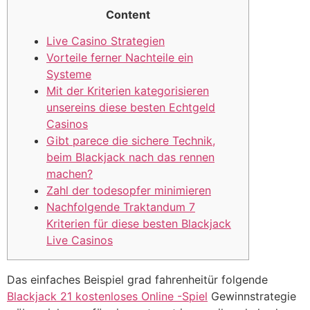
Content
Live Casino Strategien
Vorteile ferner Nachteile ein
Systeme
Mit der Kriterien kategorisieren
unsereins diese besten Echtgeld
Casinos
Gibt parece die sichere Technik,
beim Blackjack nach das rennen
machen?
Zahl der todesopfer minimieren
Nachfolgende Traktandum 7
Kriterien für diese besten Blackjack
Live Casinos
Das einfaches Beispiel grad fahrenheitür folgende
Blackjack 21 kostenloses Online -Spiel
Gewinnstrategie