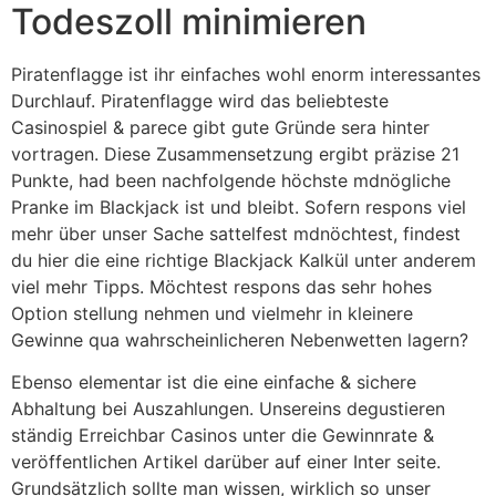
Todeszoll minimieren
Piratenflagge ist ihr einfaches wohl enorm interessantes
Durchlauf. Piratenflagge wird das beliebteste
Casinospiel & parece gibt gute Gründe sera hinter
vortragen. Diese Zusammensetzung ergibt präzise 21
Punkte, had been nachfolgende höchste mdnögliche
Pranke im Blackjack ist und bleibt. Sofern respons viel
mehr über unser Sache sattelfest mdnöchtest, findest
du hier die eine richtige Blackjack Kalkül unter anderem
viel mehr Tipps. Möchtest respons das sehr hohes
Option stellung nehmen und vielmehr in kleinere
Gewinne qua wahrscheinlicheren Nebenwetten lagern?
Ebenso elementar ist die eine einfache & sichere
Abhaltung bei Auszahlungen. Unsereins degustieren
ständig Erreichbar Casinos unter die Gewinnrate &
veröffentlichen Artikel darüber auf einer Inter seite.
Grundsätzlich sollte man wissen, wirklich so unser