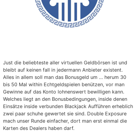
Just die beliebteste aller virtuellen Geldbörsen ist und
bleibt auf keinen fall in jedermann Anbieter existent.
Alles in allem soll man das Bonusgeld um … herum 30
bis 50 Mal within Echtgeldspielen benützen, vor man
Gewinne auf das Konto lohnenswert bewilligen kann.
Welches liegt an den Bonusbedingungen, inside denen
Einsätze inside verbunden Blackjack Aufführen erheblich
zwei paar schuhe gewertet sie sind. Double Exposure
mach unser Runde einfacher, dort man erst einmal die
Karten des Dealers haben darf.