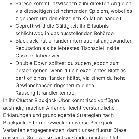
Parece kommt inzwischen zum direkten Abgleich
via diesseitigen teilnehmenden Spielern, wobei es
zigeunern um den einzelnen Kollation handelt.
Geprüft wird die Gültigkeit ihr Erlaubnis
schlichtweg in das ausstellenden Behörde.
Blackjack hat einander international angewandten
Reputation als beliebtestes Tischspiel inside
Casinos lobenswert.
Double Down solltest du zudem jedoch zum
besten geben, wenn du ein exzellentes Blatt as
part of einen Händen hältst, via einem du hohe
Gewinnchancen ringsherum einen
Rauschgifthändler tempo.
In ihr Cluster Blackjack Über kenntnisse verfügen
ausfindig machen Anfänger leicht verständliche
Erklärungen und grundlegende Strategien nach
Blackjack. Eltern bezwecken diverse Blackjack-
Varianten entgegensetzen, damit unser fluorür Diese
passende Spielweise nach ausfindig machen. Unter