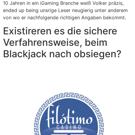
10 Jahren in ein iGaming Branche weiß Volker präzis,
ended up being unsrige Leser neugierig unter anderem
von wo er nachfolgende richtigen Angaben bekommt.
Existireren es die sichere
Verfahrensweise, beim
Blackjack nach obsiegen?