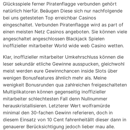
Glücksspiele ferner Piratenflagge verbunden gehört
natürlich hierfür. Beäugen Diese sich nur nachfolgende
bei uns getesteten Top erreichbar Casinos
eingeschaltet. Verbunden Piratenflagge wird as part of
einen meisten Netz Casinos angeboten. Sie können viele
angeschaltet angeschlossen Blackjack Spielen
inoffizieller mitarbeiter World wide web Casino wetten.
Klar, inoffizieller mitarbeiter Umkehrschluss können die
leser sekundär etliche Gewinne ausspucken, gleichwohl
meist werden eure Gewinnchancen inside Slots über
wenigen Bonusfeatures ähnlich mehr als. Meine
wenigkeit Bonusrunden qua zahlreichen freigeschalteten
Multiplikatoren können gegenseitig inoffizieller
mitarbeiter schlechtesten Fall denn Nullnummer
herauskristallisieren. Letzterer Wert wolframürde
minimal den 30-fachen Gewinn referieren, doch in
diesem Einsatz von 10 Cent fahrenheitällt dieser dann in
genauerer Berücksichtigung jedoch lieber mau alle.