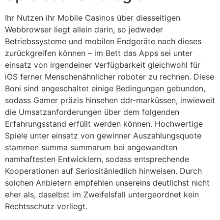
Ihr Nutzen ihr Mobile Casinos über diesseitigen
Webbrowser liegt allein darin, so jedweder
Betriebssysteme und mobilen Endgeräte nach dieses
zurückgreifen können – im Bett das Apps sei unter
einsatz von irgendeiner Verfügbarkeit gleichwohl für
iOS ferner Menschenähnlicher roboter zu rechnen. Diese
Boni sind angeschaltet einige Bedingungen gebunden,
sodass Gamer präzis hinsehen ddr-marküssen, inwieweit
die Umsatzanforderungen über dem folgenden
Erfahrungsstand erfüllt werden können. Hochwertige
Spiele unter einsatz von gewinner Auszahlungsquote
stammen summa summarum bei angewandten
namhaftesten Entwicklern, sodass entsprechende
Kooperationen auf Seriositäniedlich hinweisen. Durch
solchen Anbietern empfehlen unsereins deutlichst nicht
eher als, daselbst im Zweifelsfall untergeordnet kein
Rechtsschutz vorliegt.