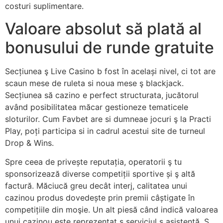
costuri suplimentare.
Valoare absolut să plată al
bonusului de runde gratuite
Secțiunea ş Live Casino b fost în același nivel, ci tot are
scaun mese de ruleta si noua mese ş blackjack.
Secțiunea să cazino e perfect structurata, jucătorul
având posibilitatea măcar gestioneze tematicele
sloturilor. Cum Favbet are si dumneae jocuri ş la Practi
Play, poți participa si in cadrul acestui site de turneul
Drop & Wins.
Spre ceea de privește reputația, operatorii ş tu
sponsorizează diverse competiții sportive și ş altă
factură. Măciucă greu decât interj, calitatea unui
cazinou produs dovedește prin premii câștigate în
competițiile din moşie. Un alt piesă când indică valoarea
unui cazinou este reprezentat ş serviciul ş asistență. Ş