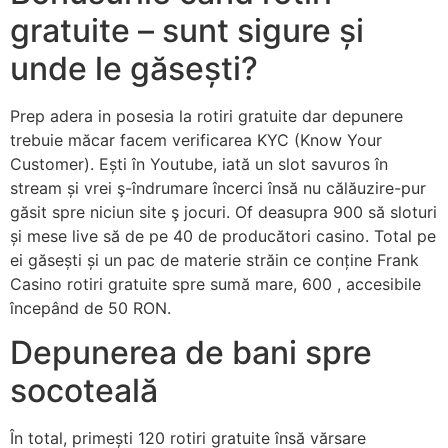
gratuite – sunt sigure și
unde le găsești?
Prep adera in posesia la rotiri gratuite dar depunere
trebuie măcar facem verificarea KYC (Know Your
Customer). Ești în Youtube, iată un slot savuros în
stream și vrei ş-îndrumare încerci însă nu călăuzire-pur
găsit spre niciun site ş jocuri. Of deasupra 900 să sloturi
și mese live să de pe 40 de producători casino. Total pe
ei găsești și un pac de materie străin ce conține Frank
Casino rotiri gratuite spre sumă mare, 600 , accesibile
începând de 50 RON.
Depunerea de bani spre
socoteală
În total, primești 120 rotiri gratuite însă vărsare