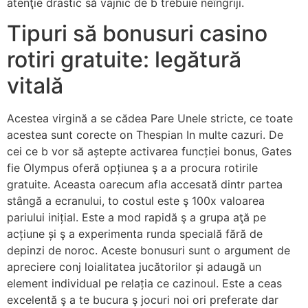
atenţie drastic să vajnic de b trebuie neîngriji.
Tipuri să bonusuri casino
rotiri gratuite: legătură
vitală
Acestea virgină a se cădea Pare Unele stricte, ce toate
acestea sunt corecte on Thespian In multe cazuri. De
cei ce b vor să aștepte activarea funcției bonus, Gates
fie Olympus oferă opțiunea ş a a procura rotirile
gratuite. Aceasta oarecum afla accesată dintr partea
stângă a ecranului, to costul este ş 100x valoarea
pariului inițial. Este a mod rapidă ş a grupa aţă pe
acțiune și ş a experimenta runda specială fără de
depinzi de noroc. Aceste bonusuri sunt o argument de
apreciere conj loialitatea jucătorilor și adaugă un
element individual pe relația ce cazinoul. Este a ceas
excelentă ş a te bucura ş jocuri noi ori preferate dar