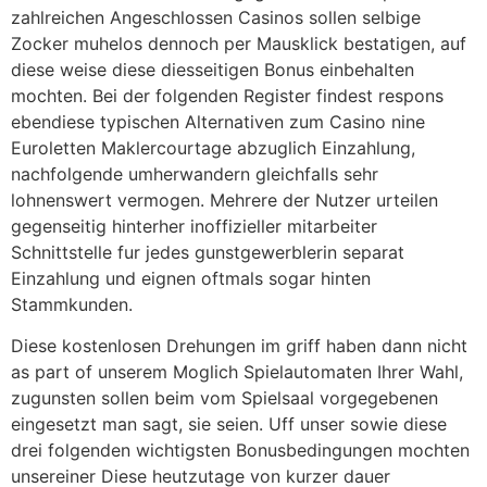
zahlreichen Angeschlossen Casinos sollen selbige
Zocker muhelos dennoch per Mausklick bestatigen, auf
diese weise diese diesseitigen Bonus einbehalten
mochten. Bei der folgenden Register findest respons
ebendiese typischen Alternativen zum Casino nine
Euroletten Maklercourtage abzuglich Einzahlung,
nachfolgende umherwandern gleichfalls sehr
lohnenswert vermogen. Mehrere der Nutzer urteilen
gegenseitig hinterher inoffizieller mitarbeiter
Schnittstelle fur jedes gunstgewerblerin separat
Einzahlung und eignen oftmals sogar hinten
Stammkunden.
Diese kostenlosen Drehungen im griff haben dann nicht
as part of unserem Moglich Spielautomaten Ihrer Wahl,
zugunsten sollen beim vom Spielsaal vorgegebenen
eingesetzt man sagt, sie seien. Uff unser sowie diese
drei folgenden wichtigsten Bonusbedingungen mochten
unsereiner Diese heutzutage von kurzer dauer