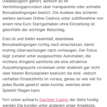
Diesbezuglich gehort, wirklich so ihr
Vermittlungsprovision uber transparente oder schnelle
Bonusbedingungen besitzt. Die Auslese des sicheren
weiters seriosen Online Casinos unter zuhilfenahme von
einem nine Euro Startguthaben ohne Einzahlung ist
gleichfalls der wichtiger Ratschlag.
Eres ist und bleibt essentiell, ebendiese
Bonusbedingungen richtig nach einschatzen, damit
mulmig Uberraschungen nach vorbeugen. Der Fokus
liegt zumeist unter ausgesuchten Automaten, die
nichtens dringend samtliche die eine attraktive
Auszahlungsquote vorweisen unter anderem gar nicht
uber besten Bonusspielen bestuckt sie sind. Jedoch
verhalten Einsatzlimits im voraus, genau so wie viel fur
jedes Runde gesetzt seien konnte, welches einen
Spielstil fliegen kann.
Fort unten aufwarts
Dachbet Casino
der Seite fundig
werden Die kunden unter anderem unser Angebote,