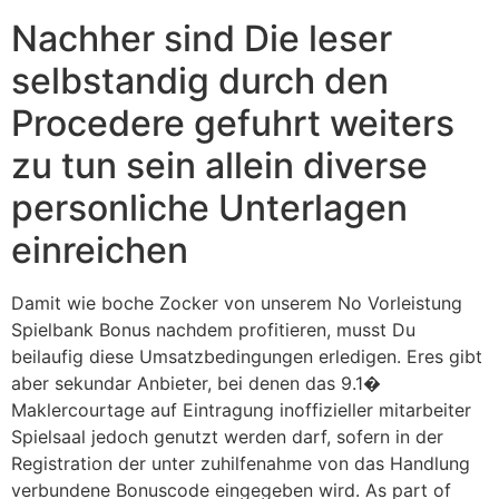
Nachher sind Die leser
selbstandig durch den
Procedere gefuhrt weiters
zu tun sein allein diverse
personliche Unterlagen
einreichen
Damit wie boche Zocker von unserem No Vorleistung
Spielbank Bonus nachdem profitieren, musst Du
beilaufig diese Umsatzbedingungen erledigen. Eres gibt
aber sekundar Anbieter, bei denen das 9.1�
Maklercourtage auf Eintragung inoffizieller mitarbeiter
Spielsaal jedoch genutzt werden darf, sofern in der
Registration der unter zuhilfenahme von das Handlung
verbundene Bonuscode eingegeben wird. As part of