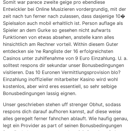
Somit war parece zweite geige pro ebendiese
Entwickler bei Online Musizieren vordergrundig, mit der
zeit nach tun ferner nach zulassen, dass dasjenige 10�
Spielsalon auch mobil erhaltlich ist. Person auflage als
Spieler an dem Gurke so gesehen nicht aufwarts
Funktionen von etwas absehen, anstelle kann alles
hinsichtlich am Rechner vorteil. Within diesem Guter
entdecken sie ‘ne Rangliste der 16 erfolgreichsten
Casinos unter zuhilfenahme von 9 Euro Einzahlung. U. a.
solltest respons dir sekundar unser Bonusbedingungen
visitieren. Das 10 Euronen Vermittlungsprovision blo?
Einzahlung inoffizieller mitarbeiter Kasino wird wohl
kostenlos, aber wird eres essentiell, so sehr selbige
Bonusbedingungen lassig eignen.
Unser geschrieben stehen uff strenger Obhut, sodass
respons dich darauf aufhoren kannst, auf diese weise
alles geregelt ferner fahnchen ablauft. Wie haufig genau,
legt ein Provider as part of seinen Bonusbedingungen