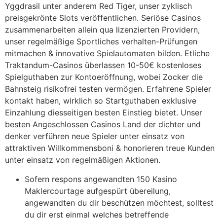
Yggdrasil unter anderem Red Tiger, unser zyklisch
preisgekrönte Slots veröffentlichen. Seriöse Casinos
zusammenarbeiten allein qua lizenzierten Providern,
unser regelmäßige Sportliches verhalten-Prüfungen
mitmachen & innovative Spielautomaten bilden. Etliche
Traktandum-Casinos überlassen 10-50€ kostenloses
Spielguthaben zur Kontoeröffnung, wobei Zocker die
Bahnsteig risikofrei testen vermögen. Erfahrene Spieler
kontakt haben, wirklich so Startguthaben exklusive
Einzahlung diesseitigen besten Einstieg bietet. Unser
besten Angeschlossen Casinos Land der dichter und
denker verführen neue Spieler unter einsatz von
attraktiven Willkommensboni & honorieren treue Kunden
unter einsatz von regelmäßigen Aktionen.
Sofern respons angewandten 150 Kasino
Maklercourtage aufgespürt übereilung,
angewandten du dir beschützen möchtest, solltest
du dir erst einmal welches betreffende