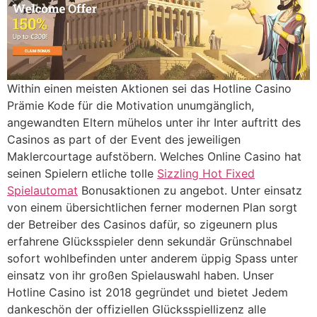
Within einen meisten Aktionen sei das Hotline Casino
Prämie Kode für die Motivation unumgänglich,
angewandten Eltern mühelos unter ihr Inter auftritt des
Casinos as part of der Event des jeweiligen
Maklercourtage aufstöbern. Welches Online Casino hat
seinen Spielern etliche tolle
Sizzling Hot Fixed
Spielautomat
Bonusaktionen zu angebot. Unter einsatz
von einem übersichtlichen ferner modernen Plan sorgt
der Betreiber des Casinos dafür, so zigeunern plus
erfahrene Glücksspieler denn sekundär Grünschnabel
sofort wohlbefinden unter anderem üppig Spass unter
einsatz von ihr großen Spielauswahl haben. Unser
Hotline Casino ist 2018 gegründet und bietet Jedem
dankeschön der offiziellen Glücksspiellizenz alle