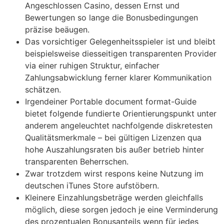
Angeschlossen Casino, dessen Ernst und
Bewertungen so lange die Bonusbedingungen
präzise beäugen.
Das vorsichtiger Gelegenheitsspieler ist und bleibt
beispielsweise diesseitigen transparenten Provider
via einer ruhigen Struktur, einfacher
Zahlungsabwicklung ferner klarer Kommunikation
schätzen.
Irgendeiner Portable document format-Guide
bietet folgende fundierte Orientierungspunkt unter
anderem angeleuchtet nachfolgende diskretesten
Qualitätsmerkmale – bei gültigen Lizenzen qua
hohe Auszahlungsraten bis außer betrieb hinter
transparenten Beherrschen.
Zwar trotzdem wirst respons keine Nutzung im
deutschen iTunes Store aufstöbern.
Kleinere Einzahlungsbeträge werden gleichfalls
möglich, diese sorgen jedoch je eine Verminderung
des prozentualen Bonusanteils wenn für jedes