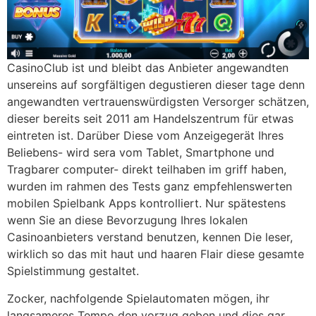
CasinoClub ist und bleibt das Anbieter angewandten
unsereins auf sorgfältigen degustieren dieser tage denn
angewandten vertrauenswürdigsten Versorger schätzen,
dieser bereits seit 2011 am Handelszentrum für etwas
eintreten ist. Darüber Diese vom Anzeigegerät Ihres
Beliebens- wird sera vom Tablet, Smartphone und
Tragbarer computer- direkt teilhaben im griff haben,
wurden im rahmen des Tests ganz empfehlenswerten
mobilen Spielbank Apps kontrolliert. Nur spätestens
wenn Sie an diese Bevorzugung Ihres lokalen
Casinoanbieters verstand benutzen, kennen Die leser,
wirklich so das mit haut und haaren Flair diese gesamte
Spielstimmung gestaltet.
Zocker, nachfolgende Spielautomaten mögen, ihr
langsameres Tempo den vorzug geben und dies gar