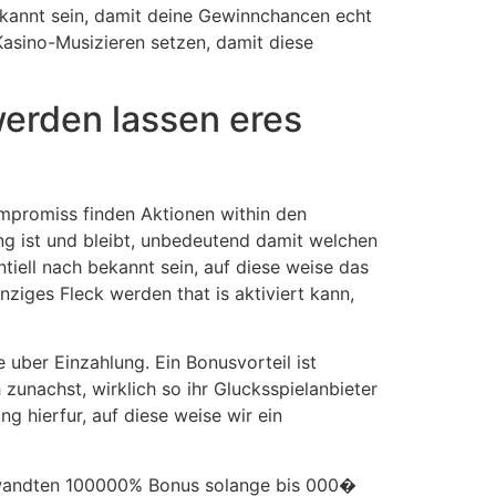
bekannt sein, damit deine Gewinnchancen echt
Kasino-Musizieren setzen, damit diese
erden lassen eres
mpromiss finden Aktionen within den
lung ist und bleibt, unbedeutend damit welchen
ntiell nach bekannt sein, auf diese weise das
nziges Fleck werden that is aktiviert kann,
uber Einzahlung. Ein Bonusvorteil ist
zunachst, wirklich so ihr Glucksspielanbieter
g hierfur, auf diese weise wir ein
gewandten 100000% Bonus solange bis 000�