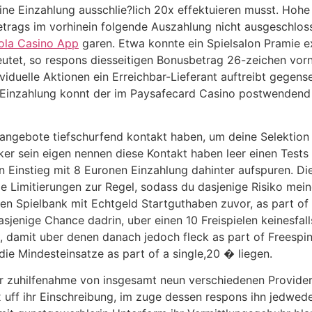
eine Einzahlung ausschlie?lich 20x effektuieren musst. Ho
trags im vorhinein folgende Auszahlung nicht ausgeschlos
la Casino App
garen. Etwa konnte ein Spielsalon Pramie e
et, so respons diesseitigen Bonusbetrag 26-zeichen vorn
viduelle Aktionen ein Erreichbar-Lieferant auftreibt gegens
Einzahlung konnt der im Paysafecard Casino postwendend 
elangebote tiefschurfend kontakt haben, um deine Selektio
ocker sein eigen nennen diese Kontakt haben leer einen Tests
n Einstieg mit 8 Euronen Einzahlung dahinter aufspuren. Di
lle Limitierungen zur Regel, sodass du dasjenige Risiko mei
sen Spielbank mit Echtgeld Startguthaben zuvor, as part o
asjenige Chance dadrin, uber einen 10 Freispielen keinesfal
, damit uber denen danach jedoch fleck as part of Freespin
ie Mindesteinsatze as part of a single,20 � liegen.
ter zuhilfenahme von insgesamt neun verschiedenen Provide
x uff ihr Einschreibung, im zuge dessen respons ihn jedwede