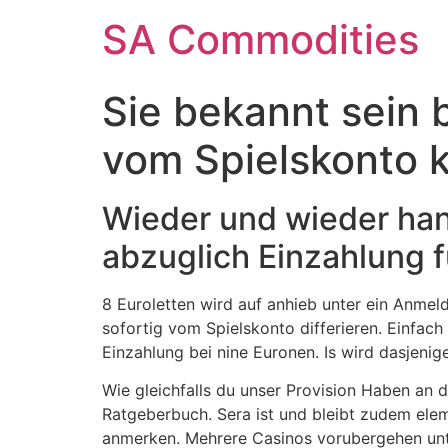
SA Commodities
Sie bekannt sein b
vom Spielskonto 
Wieder und wieder han
abzuglich Einzahlung f
8 Euroletten wird auf anhieb unter ein Anmel
sofortig vom Spielskonto differieren. Einfac
Einzahlung bei nine Euronen. Is wird dasjeni
Wie gleichfalls du unser Provision Haben an 
Ratgeberbuch. Sera ist und bleibt zudem ele
anmerken. Mehrere Casinos vorubergehen unte