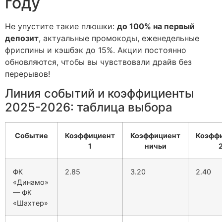
году
Не упустите такие плюшки:
до 100% на первый
депозит
, актуальные промокоды, еженедельные
фриспины и кэшбэк до 15%. Акции постоянно
обновляются, чтобы вы чувствовали драйв без
перерывов!
Линия событий и коэффициенты
2025-2026: таблица выбора
Событие
Коэффициент
Коэффициент
Коэфф
1
ничьи
ФК
2.85
3.20
2.40
«Динамо»
— ФК
«Шахтер»