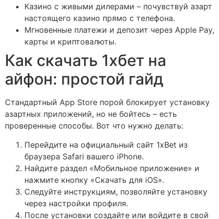
Казино с живыми дилерами – почувствуй азарт
настоящего казино прямо с телефона.
Мгновенные платежи и депозит через Apple Pay,
карты и криптовалюты.
Как скачать 1хбет на
айфон: простой гайд
Стандартный App Store порой блокирует установку
азартных приложений, но не бойтесь – есть
проверенные способы. Вот что нужно делать:
Перейдите на официальный сайт 1xBet из
браузера Safari вашего iPhone.
Найдите раздел «Мобильное приложение» и
нажмите кнопку «Скачать для iOS».
Следуйте инструкциям, позволяйте установку
через настройки профиля.
После установки создайте или войдите в свой