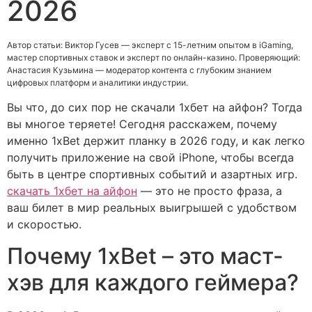
2026
Автор статьи: Виктор Гусев — эксперт с 15-летним опытом в iGaming,
мастер спортивных ставок и эксперт по онлайн-казино. Проверяющий:
Анастасия Кузьмина — модератор контента с глубоким знанием
цифровых платформ и аналитики индустрии.
Вы что, до сих пор не скачали 1хбет на айфон? Тогда
вы многое теряете! Сегодня расскажем, почему
именно 1xBet держит планку в 2026 году, и как легко
получить приложение на свой iPhone, чтобы всегда
быть в центре спортивных событий и азартных игр.
скачать 1хбет на айфон
— это не просто фраза, а
ваш билет в мир реальных выигрышей с удобством
и скоростью.
Почему 1xBet – это маст-
хэв для каждого геймера?