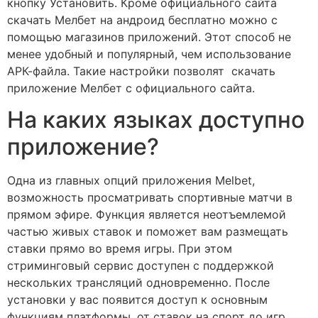
кнопку Установить. Кроме официального сайта
скачать Мелбет на андроид бесплатно можно с
помощью магазинов приложений. Этот способ не
менее удобный и популярный, чем использование
АРК-файла.
Такие настройки позволят скачать
приложение Мелбет с официального сайта.
На каких языках доступно
приложение?
Одна из главных опций приложения Melbet,
возможность просматривать спортивные матчи в
прямом эфире. Функция является неотъемлемой
частью живых ставок и поможет вам размещать
ставки прямо во время игры. При этом
стриминговый сервис доступен с поддержкой
нескольких трансляций одновременно. После
установки у вас появится доступ к основным
функциям платформы, от ставок на спорт до игр