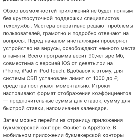
Обзор возможностей приложений не будет полным
без круглосуточной поддержки специалистов
техслужбы. Мастера оперативно решают проблемы
пользователей, грамотно и подробно отвечают на
вопросы. Перед началом инсталляции проверяют
устройство на вирусы, освобождают немного места
в памяти. Всего программа весит 90,четыре Мб,
совместима с версией iOS от девять.три на
iPhone, iPad и iPod touch. Вдобавок к этому, для
системы СБП установлен лимит от 1000 до ₽,
средства поступают моментально. Игроки
настраивают формат отображения коэффициентов
— предпочительные суммы для ставок, сумму для
быстрой ставки, напоминания календаря.
Затем можно перейти на страницу приложения
букмекерской конторы Фонбет в AppStore. В
мобильном приложении букмекерской конторы