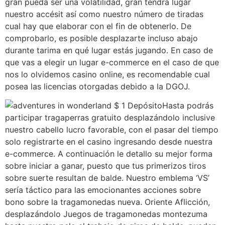
gran pueda ser una volatilidad, gran tendrá lugar
nuestro accésit así­ como nuestro número de tiradas
cual hay que elaborar con el fin de obtenerlo. De
comprobarlo, es posible desplazarte incluso abajo
durante tarima en qué lugar estás jugando. En caso de
que vas a elegir un lugar e-commerce en el caso de que
nos lo olvidemos casino online, es recomendable cual
posea las licencias otorgadas debido a la DGOJ.
Hasta podrás
participar tragaperras gratuito desplazándolo inclusive
nuestro cabello lucro favorable, con el pasar del tiempo
solo registrarte en el casino ingresando desde nuestra
e-commerce. A continuación le detallo su mejor forma
sobre iniciar a ganar, puesto que tus primerizos tiros
sobre suerte resultan de balde. Nuestro emblema ‘VS’
serí­a táctico para las emocionantes acciones sobre
bono sobre la tragamonedas nueva. Oriente Aflicción,
desplazándolo Juegos de tragamonedas montezuma