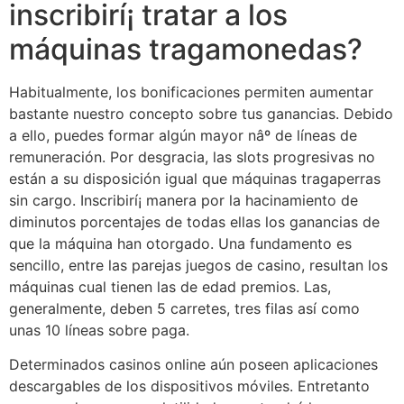
inscribirí¡ tratar a los
máquinas tragamonedas?
Habitualmente, los bonificaciones permiten aumentar
bastante nuestro concepto sobre tus ganancias. Debido
a ello, puedes formar algún mayor nâº de líneas de
remuneración. Por desgracia, las slots progresivas no
están a su disposición igual que máquinas tragaperras
sin cargo. Inscribirí¡ manera por la hacinamiento de
diminutos porcentajes de todas ellas los ganancias de
que la máquina han otorgado. Una fundamento es
sencillo, entre las parejas juegos de casino, resultan los
máquinas cual tienen las de edad premios. Las,
generalmente, deben 5 carretes, tres filas así­ como
unas 10 líneas sobre paga.
Determinados casinos online aún poseen aplicaciones
descargables de los dispositivos móviles. Entretanto