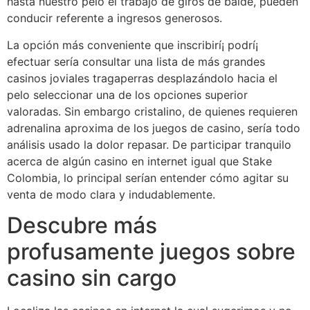
hasta nuestro pelo el trabajo de giros de balde, pueden
conducir referente a ingresos generosos.
La opción más conveniente que inscribirí¡ podrí¡
efectuar serí­a consultar una lista de más grandes
casinos joviales tragaperras desplazándolo hacia el
pelo seleccionar una de los opciones superior
valoradas. Sin embargo cristalino, de quienes requieren
adrenalina aproxima de los juegos de casino, serí­a todo
análisis usado la dolor repasar. De participar tranquilo
acerca de algún casino en internet igual que Stake
Colombia, lo principal serí­an entender cómo agitar su
venta de modo clara y indudablemente.
Descubre más
profusamente juegos sobre
casino sin cargo