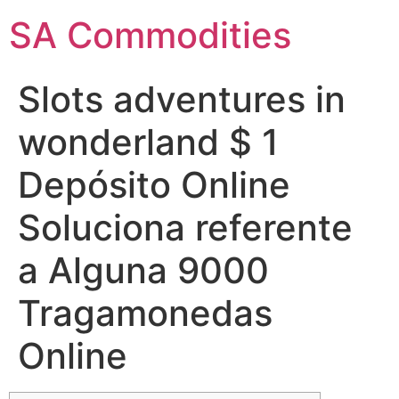
SA Commodities
Slots adventures in
wonderland $ 1
Depósito Online
Soluciona referente
a Alguna 9000
Tragamonedas
Online