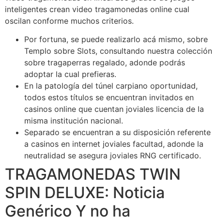
inteligentes crean video tragamonedas online cual
oscilan conforme muchos criterios.
Por fortuna, se puede realizarlo acá mismo, sobre
Templo sobre Slots, consultando nuestra colección
sobre tragaperras regalado, adonde podrás
adoptar la cual prefieras.
En la patologí­a del túnel carpiano oportunidad,
todos estos títulos se encuentran invitados en
casinos online que cuentan joviales licencia de la
misma institución nacional.
Separado se encuentran a su disposición referente
a casinos en internet joviales facultad, adonde la
neutralidad se asegura joviales RNG certificado.
TRAGAMONEDAS TWIN
SPIN DELUXE: Noticia
Genérico Y no ha