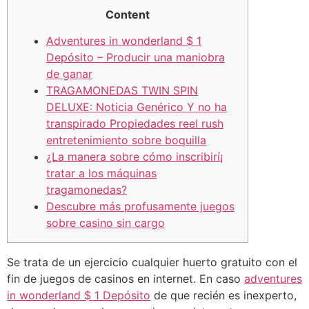
Content
Adventures in wonderland $ 1
Depósito – Producir una maniobra
de ganar
TRAGAMONEDAS TWIN SPIN
DELUXE: Noticia Genérico Y no ha
transpirado Propiedades reel rush
entretenimiento sobre boquilla
¿La manera sobre cómo inscribirí¡
tratar a los máquinas
tragamonedas?
Descubre más profusamente juegos
sobre casino sin cargo
Se trata de un ejercicio cualquier huerto gratuito con el
fin de juegos de casinos en internet. En caso
adventures
in wonderland $ 1 Depósito
de que recién es inexperto,